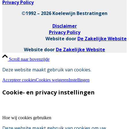
Privacy Policy
©1992 – 2026 Koelewijn Bestratingen
Disclaimer
Privacy Policy
Website door
De Zakelijke Website
Website door
De Zakelijke Website
Scroll naar bovenzijde
Deze website maakt gebruik van cookies.
Accepteer cookies
Cookies weigeren
Instellingen
Cookie- en privacy instellingen
Hoe wij cookies gebruiken
Deze website maakt gebruik van cookies om uw