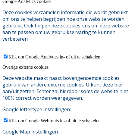
Google Analytics cookies
Deze cookies verzamelen informatie die wordt gebruikt
om ons te helpen begrijpen hoe onze website worden
gebruikt. Ook helpen deze cookies ons om deze website
aan te passen om uw gebruikservaring te kunnen
verbeteren.
Klik om Google Analytics in- of uit te schakelen.
Overige externe cookies
Deze website maakt naast bovengenoemde cookies
gebruik van andere externe cookies. U kunt deze hier
aan/uit zetten. Echter zal hierdoor soms de website niet
100% correct worden weergegeven.
Google lettertype instellingen:
Klik om Google Webfonts in- of uit te schakelen.
Google Map instellingen: