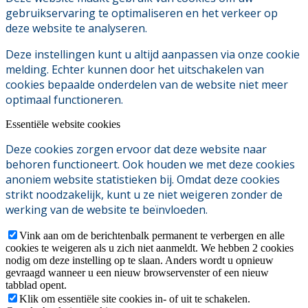
gebruikservaring te optimaliseren en het verkeer op
deze website te analyseren.
Deze instellingen kunt u altijd aanpassen via onze cookie
melding. Echter kunnen door het uitschakelen van
cookies bepaalde onderdelen van de website niet meer
optimaal functioneren.
Essentiële website cookies
Deze cookies zorgen ervoor dat deze website naar
behoren functioneert. Ook houden we met deze cookies
anoniem website statistieken bij. Omdat deze cookies
strikt noodzakelijk, kunt u ze niet weigeren zonder de
werking van de website te beïnvloeden.
Vink aan om de berichtenbalk permanent te verbergen en alle
cookies te weigeren als u zich niet aanmeldt. We hebben 2 cookies
nodig om deze instelling op te slaan. Anders wordt u opnieuw
gevraagd wanneer u een nieuw browservenster of een nieuw
tabblad opent.
Klik om essentiële site cookies in- of uit te schakelen.