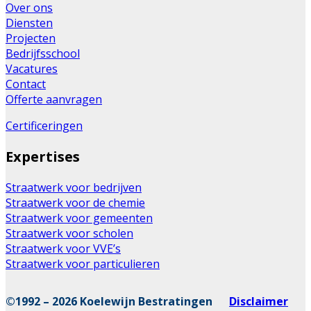
Over ons
Diensten
Projecten
Bedrijfsschool
Vacatures
Contact
Offerte aanvragen
Certificeringen
Expertises
Straatwerk voor bedrijven
Straatwerk voor de chemie
Straatwerk voor gemeenten
Straatwerk voor scholen
Straatwerk voor VVE’s
Straatwerk voor particulieren
©1992 – 2026 Koelewijn Bestratingen
Disclaimer