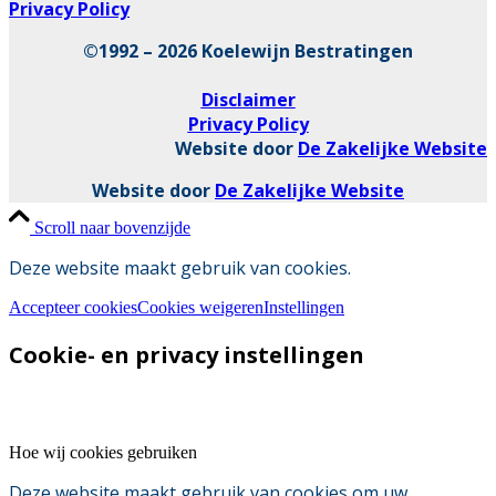
Privacy Policy
©1992 – 2026 Koelewijn Bestratingen
Disclaimer
Privacy Policy
Website door
De Zakelijke Website
Website door
De Zakelijke Website
Scroll naar bovenzijde
Deze website maakt gebruik van cookies.
Accepteer cookies
Cookies weigeren
Instellingen
Cookie- en privacy instellingen
Hoe wij cookies gebruiken
Deze website maakt gebruik van cookies om uw