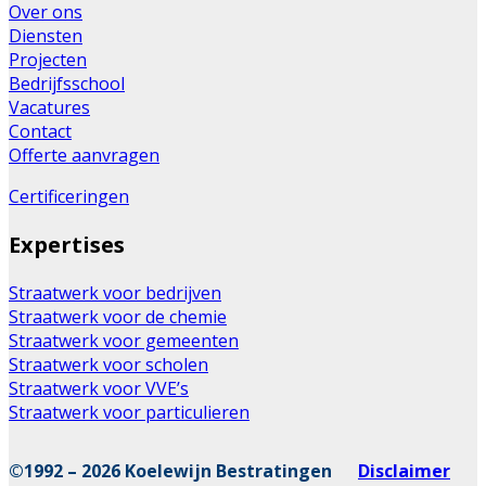
Over ons
Diensten
Projecten
Bedrijfsschool
Vacatures
Contact
Offerte aanvragen
Certificeringen
Expertises
Straatwerk voor bedrijven
Straatwerk voor de chemie
Straatwerk voor gemeenten
Straatwerk voor scholen
Straatwerk voor VVE’s
Straatwerk voor particulieren
©1992 – 2026 Koelewijn Bestratingen
Disclaimer