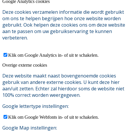
Google Analytics cookies
Deze cookies verzamelen informatie die wordt gebruikt
om ons te helpen begrijpen hoe onze website worden
gebruikt. Ook helpen deze cookies ons om deze website
aan te passen om uw gebruikservaring te kunnen
verbeteren.
Klik om Google Analytics in- of uit te schakelen.
Overige externe cookies
Deze website maakt naast bovengenoemde cookies
gebruik van andere externe cookies. U kunt deze hier
aan/uit zetten. Echter zal hierdoor soms de website niet
100% correct worden weergegeven.
Google lettertype instellingen:
Klik om Google Webfonts in- of uit te schakelen.
Google Map instellingen: