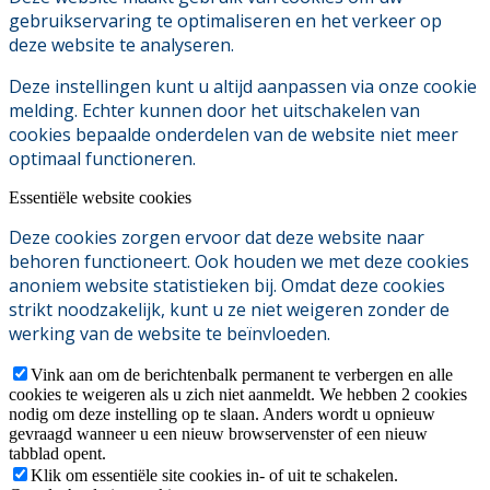
gebruikservaring te optimaliseren en het verkeer op
deze website te analyseren.
Deze instellingen kunt u altijd aanpassen via onze cookie
melding. Echter kunnen door het uitschakelen van
cookies bepaalde onderdelen van de website niet meer
optimaal functioneren.
Essentiële website cookies
Deze cookies zorgen ervoor dat deze website naar
behoren functioneert. Ook houden we met deze cookies
anoniem website statistieken bij. Omdat deze cookies
strikt noodzakelijk, kunt u ze niet weigeren zonder de
werking van de website te beïnvloeden.
Vink aan om de berichtenbalk permanent te verbergen en alle
cookies te weigeren als u zich niet aanmeldt. We hebben 2 cookies
nodig om deze instelling op te slaan. Anders wordt u opnieuw
gevraagd wanneer u een nieuw browservenster of een nieuw
tabblad opent.
Klik om essentiële site cookies in- of uit te schakelen.