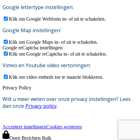
Google lettertype instellingen:
Klik om Google Webfonts in- of uit te schakelen.
Google Map instellingen:
Klik om Google Maps in- of uit te schakelen.
Google reCaptcha instellingen:
Klik om Google reCaptcha in- of uit te schakelen.
Vimeo en Youtube video vertoningen:
Klik om video embeds toe te staan/te blokkeren.
Privacy Policy
Wilt u meer weten over onze privacy instellingen? Lees
dan onze
Privacy policy
.
Accepteer instellingen
Cookies weigeren
Open Berichten Balk