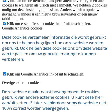
Vink aan om de berichtenbalk permanent te verbergen en alle
cookies te weigeren als u zich niet aanmeldt. We hebben 2 cookies
nodig om deze instelling op te slaan. Anders wordt u opnieuw
gevraagd wanneer u een nieuw browservenster of een nieuw
tabblad opent.
Klik om essentiële site cookies in- of uit te schakelen.
Google Analytics cookies
Deze cookies verzamelen informatie die wordt gebruikt
om ons te helpen begrijpen hoe onze website worden
gebruikt. Ook helpen deze cookies ons om deze website
aan te passen om uw gebruikservaring te kunnen
verbeteren.
Klik om Google Analytics in- of uit te schakelen.
Overige externe cookies
Deze website maakt naast bovengenoemde cookies
gebruik van andere externe cookies. U kunt deze hier
aan/uit zetten. Echter zal hierdoor soms de website niet
100% correct worden weergegeven.