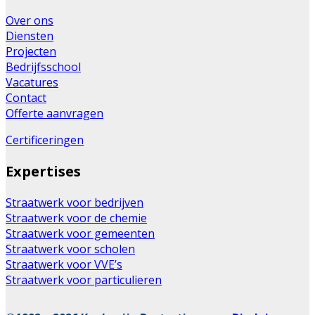
Over ons
Diensten
Projecten
Bedrijfsschool
Vacatures
Contact
Offerte aanvragen
Certificeringen
Expertises
Straatwerk voor bedrijven
Straatwerk voor de chemie
Straatwerk voor gemeenten
Straatwerk voor scholen
Straatwerk voor VVE’s
Straatwerk voor particulieren