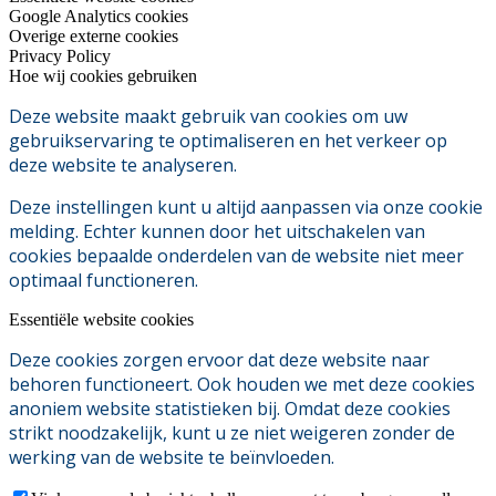
Google Analytics cookies
Overige externe cookies
Privacy Policy
Hoe wij cookies gebruiken
Deze website maakt gebruik van cookies om uw
gebruikservaring te optimaliseren en het verkeer op
deze website te analyseren.
Deze instellingen kunt u altijd aanpassen via onze cookie
melding. Echter kunnen door het uitschakelen van
cookies bepaalde onderdelen van de website niet meer
optimaal functioneren.
Essentiële website cookies
Deze cookies zorgen ervoor dat deze website naar
behoren functioneert. Ook houden we met deze cookies
anoniem website statistieken bij. Omdat deze cookies
strikt noodzakelijk, kunt u ze niet weigeren zonder de
werking van de website te beïnvloeden.