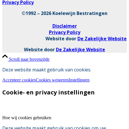
Privacy Policy
©1992 – 2026 Koelewijn Bestratingen
Disclaimer
Privacy Policy
Website door
De Zakelijke Website
Website door
De Zakelijke Website
Scroll naar bovenzijde
Deze website maakt gebruik van cookies.
Accepteer cookies
Cookies weigeren
Instellingen
Cookie- en privacy instellingen
Hoe wij cookies gebruiken
Deze website maakt gebruik van cookies om uw