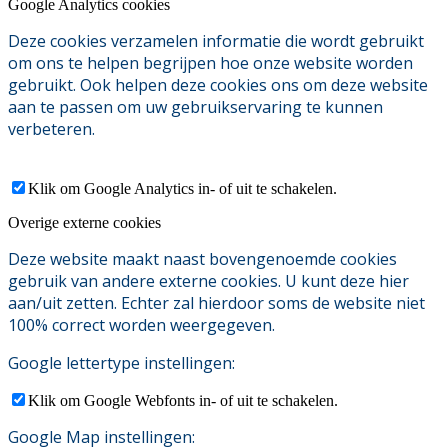
Google Analytics cookies
Deze cookies verzamelen informatie die wordt gebruikt
om ons te helpen begrijpen hoe onze website worden
gebruikt. Ook helpen deze cookies ons om deze website
aan te passen om uw gebruikservaring te kunnen
verbeteren.
Klik om Google Analytics in- of uit te schakelen.
Overige externe cookies
Deze website maakt naast bovengenoemde cookies
gebruik van andere externe cookies. U kunt deze hier
aan/uit zetten. Echter zal hierdoor soms de website niet
100% correct worden weergegeven.
Google lettertype instellingen:
Klik om Google Webfonts in- of uit te schakelen.
Google Map instellingen: