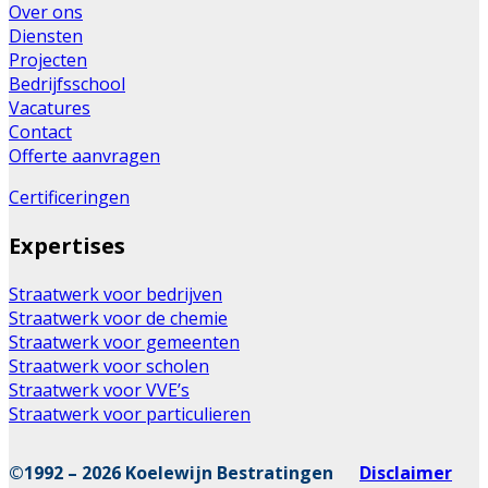
Over ons
Diensten
Projecten
Bedrijfsschool
Vacatures
Contact
Offerte aanvragen
Certificeringen
Expertises
Straatwerk voor bedrijven
Straatwerk voor de chemie
Straatwerk voor gemeenten
Straatwerk voor scholen
Straatwerk voor VVE’s
Straatwerk voor particulieren
©1992 – 2026 Koelewijn Bestratingen
Disclaimer