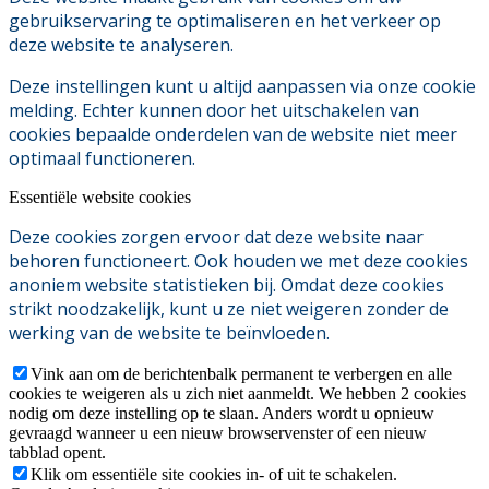
gebruikservaring te optimaliseren en het verkeer op
deze website te analyseren.
Deze instellingen kunt u altijd aanpassen via onze cookie
melding. Echter kunnen door het uitschakelen van
cookies bepaalde onderdelen van de website niet meer
optimaal functioneren.
Essentiële website cookies
Deze cookies zorgen ervoor dat deze website naar
behoren functioneert. Ook houden we met deze cookies
anoniem website statistieken bij. Omdat deze cookies
strikt noodzakelijk, kunt u ze niet weigeren zonder de
werking van de website te beïnvloeden.
Vink aan om de berichtenbalk permanent te verbergen en alle
cookies te weigeren als u zich niet aanmeldt. We hebben 2 cookies
nodig om deze instelling op te slaan. Anders wordt u opnieuw
gevraagd wanneer u een nieuw browservenster of een nieuw
tabblad opent.
Klik om essentiële site cookies in- of uit te schakelen.