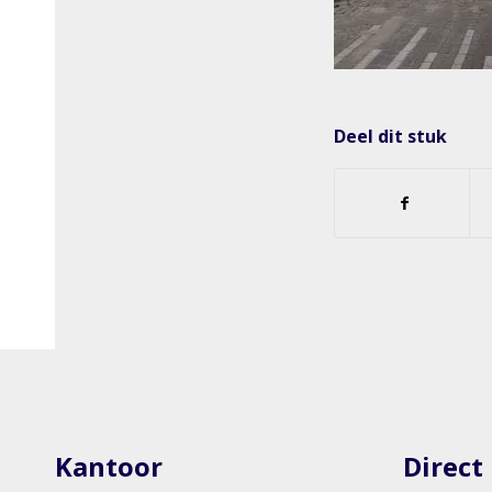
Deel dit stuk
Kantoor
Direct