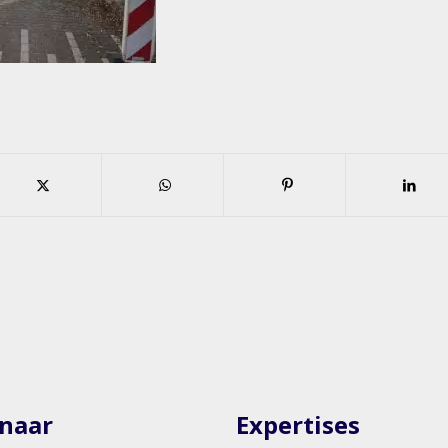
 naar
Expertises