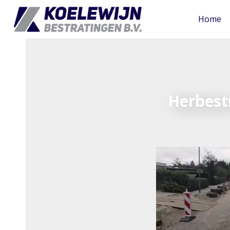
Home
Herbest