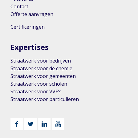
Contact
Offerte aanvragen
Certificeringen
Expertises
Straatwerk voor bedrijven
Straatwerk voor de chemie
Straatwerk voor gemeenten
Straatwerk voor scholen
Straatwerk voor VVE’s
Straatwerk voor particulieren