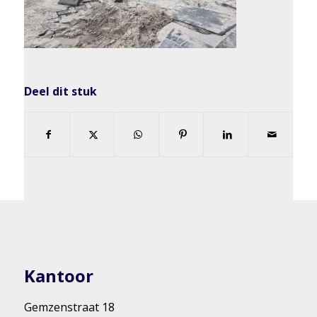
Deel dit stuk
Kantoor
Gemzenstraat 18