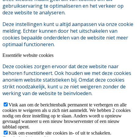
gebruikservaring te optimaliseren en het verkeer op
deze website te analyseren.
Deze instellingen kunt u altijd aanpassen via onze cookie
melding. Echter kunnen door het uitschakelen van
cookies bepaalde onderdelen van de website niet meer
optimaal functioneren.
Essentiële website cookies
Deze cookies zorgen ervoor dat deze website naar
behoren functioneert. Ook houden we met deze cookies
anoniem website statistieken bij. Omdat deze cookies
strikt noodzakelijk, kunt u ze niet weigeren zonder de
werking van de website te beïnvloeden.
Vink aan om de berichtenbalk permanent te verbergen en alle
cookies te weigeren als u zich niet aanmeldt. We hebben 2 cookies
nodig om deze instelling op te slaan. Anders wordt u opnieuw
gevraagd wanneer u een nieuw browservenster of een nieuw
tabblad opent.
Klik om essentiële site cookies in- of uit te schakelen.