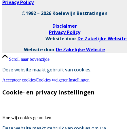
Privacy Policy
©1992 – 2026 Koelewijn Bestratingen
Disclaimer
Privacy Policy
Website door
De Zakelijke Website
Website door
De Zakelijke Website
Scroll naar bovenzijde
Deze website maakt gebruik van cookies.
Accepteer cookies
Cookies weigeren
Instellingen
Cookie- en privacy instellingen
Hoe wij cookies gebruiken
Deze website maakt gebruik van cookies om uw