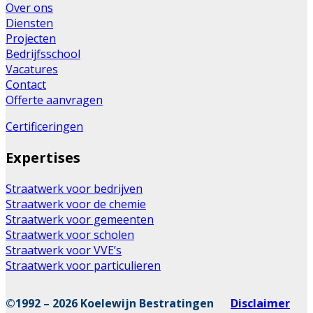
Over ons
Diensten
Projecten
Bedrijfsschool
Vacatures
Contact
Offerte aanvragen
Certificeringen
Expertises
Straatwerk voor bedrijven
Straatwerk voor de chemie
Straatwerk voor gemeenten
Straatwerk voor scholen
Straatwerk voor VVE’s
Straatwerk voor particulieren
©1992 – 2026 Koelewijn Bestratingen
Disclaimer