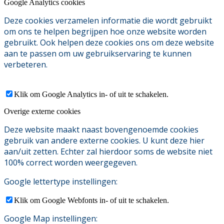
Google Analytics cookies
Deze cookies verzamelen informatie die wordt gebruikt
om ons te helpen begrijpen hoe onze website worden
gebruikt. Ook helpen deze cookies ons om deze website
aan te passen om uw gebruikservaring te kunnen
verbeteren.
Klik om Google Analytics in- of uit te schakelen.
Overige externe cookies
Deze website maakt naast bovengenoemde cookies
gebruik van andere externe cookies. U kunt deze hier
aan/uit zetten. Echter zal hierdoor soms de website niet
100% correct worden weergegeven.
Google lettertype instellingen:
Klik om Google Webfonts in- of uit te schakelen.
Google Map instellingen: