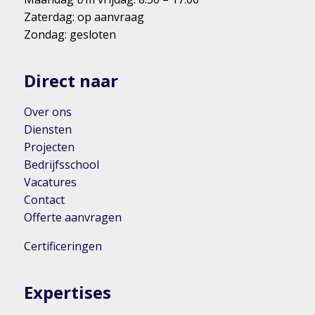
Zaterdag: op aanvraag
Zondag: gesloten
Direct naar
Over ons
Diensten
Projecten
Bedrijfsschool
Vacatures
Contact
Offerte aanvragen
Certificeringen
Expertises