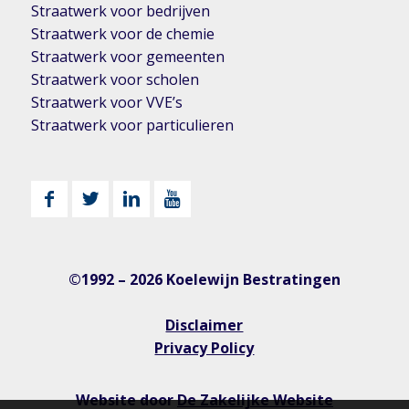
Straatwerk voor bedrijven
Straatwerk voor de chemie
Straatwerk voor gemeenten
Straatwerk voor scholen
Straatwerk voor VVE’s
Straatwerk voor particulieren
©1992 – 2026 Koelewijn Bestratingen
Disclaimer
Privacy Policy
Website door
De Zakelijke Website