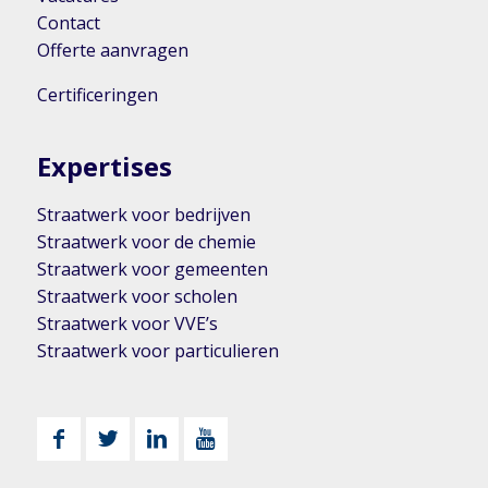
Contact
Offerte aanvragen
Certificeringen
Expertises
Straatwerk voor bedrijven
Straatwerk voor de chemie
Straatwerk voor gemeenten
Straatwerk voor scholen
Straatwerk voor VVE’s
Straatwerk voor particulieren