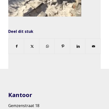
Deel dit stuk
Kantoor
Gemzenstraat 18