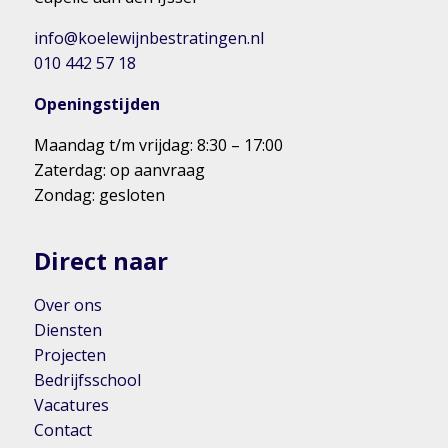
info@koelewijnbestratingen.nl
010 442 57 18
Openingstijden
Maandag t/m vrijdag: 8:30 – 17:00
Zaterdag: op aanvraag
Zondag: gesloten
Direct naar
Over ons
Diensten
Projecten
Bedrijfsschool
Vacatures
Contact