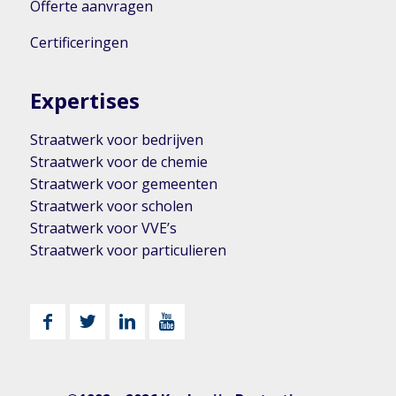
Offerte aanvragen
Certificeringen
Expertises
Straatwerk voor bedrijven
Straatwerk voor de chemie
Straatwerk voor gemeenten
Straatwerk voor scholen
Straatwerk voor VVE’s
Straatwerk voor particulieren