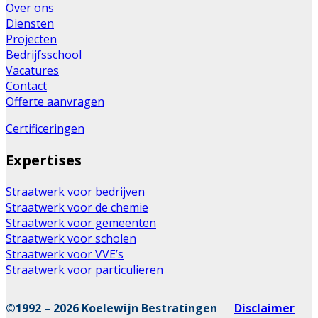
Over ons
Diensten
Projecten
Bedrijfsschool
Vacatures
Contact
Offerte aanvragen
Certificeringen
Expertises
Straatwerk voor bedrijven
Straatwerk voor de chemie
Straatwerk voor gemeenten
Straatwerk voor scholen
Straatwerk voor VVE’s
Straatwerk voor particulieren
©1992 – 2026 Koelewijn Bestratingen
Disclaimer