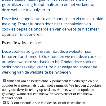
gebruikservaring te optimaliseren en het verkeer op
deze website te analyseren.
Deze instellingen kunt u altijd aanpassen via onze cookie
melding. Echter kunnen door het uitschakelen van
cookies bepaalde onderdelen van de website niet meer
optimaal functioneren.
Essentiële website cookies
Deze cookies zorgen ervoor dat deze website naar
behoren functioneert. Ook houden we met deze cookies
anoniem website statistieken bij. Omdat deze cookies
strikt noodzakelijk, kunt u ze niet weigeren zonder de
werking van de website te beïnvloeden.
Vink aan om de berichtenbalk permanent te verbergen en alle
cookies te weigeren als u zich niet aanmeldt. We hebben 2 cookies
nodig om deze instelling op te slaan. Anders wordt u opnieuw
gevraagd wanneer u een nieuw browservenster of een nieuw
tabblad opent.
Klik om essentiële site cookies in- of uit te schakelen.