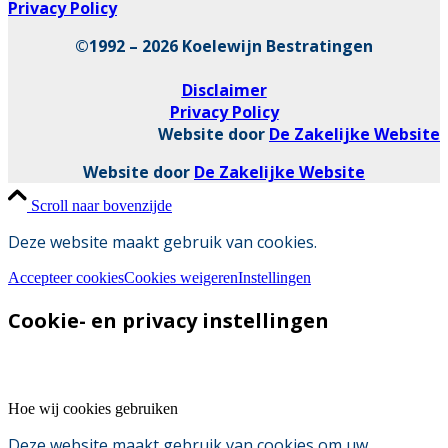
Privacy Policy
©1992 – 2026 Koelewijn Bestratingen
Disclaimer
Privacy Policy
Website door
De Zakelijke Website
Website door
De Zakelijke Website
Scroll naar bovenzijde
Deze website maakt gebruik van cookies.
Accepteer cookies
Cookies weigeren
Instellingen
Cookie- en privacy instellingen
Hoe wij cookies gebruiken
Deze website maakt gebruik van cookies om uw