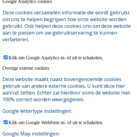
Google Analytics cookies
Deze cookies verzamelen informatie die wordt gebruikt
om ons te helpen begrijpen hoe onze website worden
gebruikt. Ook helpen deze cookies ons om deze website
aan te passen om uw gebruikservaring te kunnen
verbeteren.
Klik om Google Analytics in- of uit te schakelen.
Overige externe cookies
Deze website maakt naast bovengenoemde cookies
gebruik van andere externe cookies. U kunt deze hier
aan/uit zetten. Echter zal hierdoor soms de website niet
100% correct worden weergegeven.
Google lettertype instellingen:
Klik om Google Webfonts in- of uit te schakelen.
Google Map instellingen: