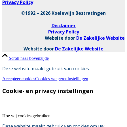
Privacy Policy
©1992 – 2026 Koelewijn Bestratingen
Disclaimer
Privacy Policy
Website door
De Zakelijke Website
Website door
De Zakelijke Website
Scroll naar bovenzijde
Deze website maakt gebruik van cookies.
Accepteer cookies
Cookies weigeren
Instellingen
Cookie- en privacy instellingen
Hoe wij cookies gebruiken
Deze website maakt gebruik van cookies om uw