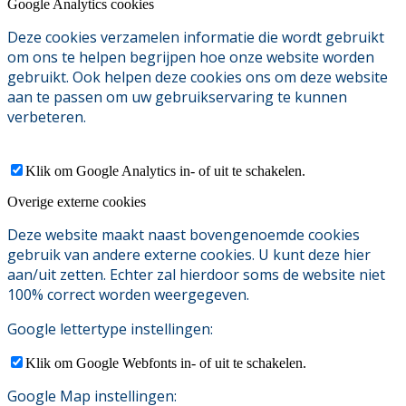
Google Analytics cookies
Deze cookies verzamelen informatie die wordt gebruikt
om ons te helpen begrijpen hoe onze website worden
gebruikt. Ook helpen deze cookies ons om deze website
aan te passen om uw gebruikservaring te kunnen
verbeteren.
Klik om Google Analytics in- of uit te schakelen.
Overige externe cookies
Deze website maakt naast bovengenoemde cookies
gebruik van andere externe cookies. U kunt deze hier
aan/uit zetten. Echter zal hierdoor soms de website niet
100% correct worden weergegeven.
Google lettertype instellingen:
Klik om Google Webfonts in- of uit te schakelen.
Google Map instellingen: