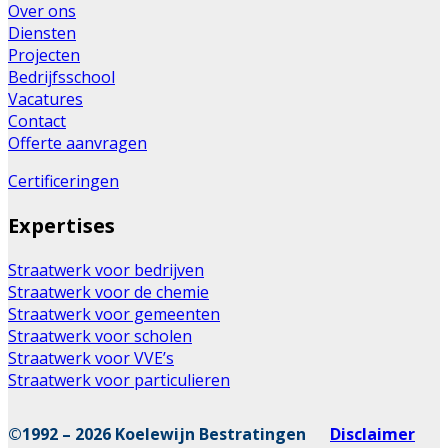
Over ons
Diensten
Projecten
Bedrijfsschool
Vacatures
Contact
Offerte aanvragen
Certificeringen
Expertises
Straatwerk voor bedrijven
Straatwerk voor de chemie
Straatwerk voor gemeenten
Straatwerk voor scholen
Straatwerk voor VVE’s
Straatwerk voor particulieren
©1992 – 2026 Koelewijn Bestratingen
Disclaimer