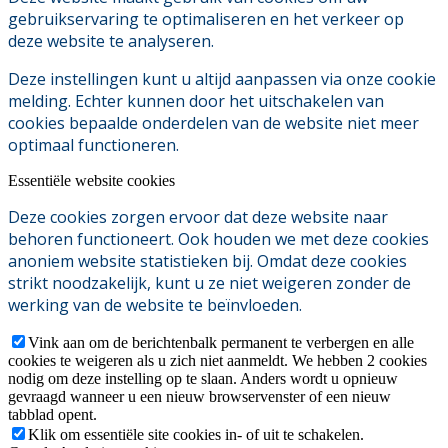
gebruikservaring te optimaliseren en het verkeer op
deze website te analyseren.
Deze instellingen kunt u altijd aanpassen via onze cookie
melding. Echter kunnen door het uitschakelen van
cookies bepaalde onderdelen van de website niet meer
optimaal functioneren.
Essentiële website cookies
Deze cookies zorgen ervoor dat deze website naar
behoren functioneert. Ook houden we met deze cookies
anoniem website statistieken bij. Omdat deze cookies
strikt noodzakelijk, kunt u ze niet weigeren zonder de
werking van de website te beïnvloeden.
Vink aan om de berichtenbalk permanent te verbergen en alle
cookies te weigeren als u zich niet aanmeldt. We hebben 2 cookies
nodig om deze instelling op te slaan. Anders wordt u opnieuw
gevraagd wanneer u een nieuw browservenster of een nieuw
tabblad opent.
Klik om essentiële site cookies in- of uit te schakelen.