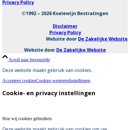
Privacy Policy
©1992 – 2026 Koelewijn Bestratingen
Disclaimer
Privacy Policy
Website door
De Zakelijke Website
Website door
De Zakelijke Website
Scroll naar bovenzijde
Deze website maakt gebruik van cookies.
Accepteer cookies
Cookies weigeren
Instellingen
Cookie- en privacy instellingen
Hoe wij cookies gebruiken
Deze website maakt gebruik van cookies om uw