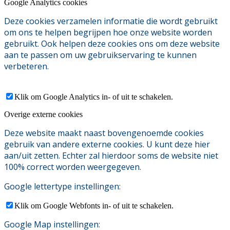
Google Analytics cookies
Deze cookies verzamelen informatie die wordt gebruikt
om ons te helpen begrijpen hoe onze website worden
gebruikt. Ook helpen deze cookies ons om deze website
aan te passen om uw gebruikservaring te kunnen
verbeteren.
Klik om Google Analytics in- of uit te schakelen.
Overige externe cookies
Deze website maakt naast bovengenoemde cookies
gebruik van andere externe cookies. U kunt deze hier
aan/uit zetten. Echter zal hierdoor soms de website niet
100% correct worden weergegeven.
Google lettertype instellingen:
Klik om Google Webfonts in- of uit te schakelen.
Google Map instellingen: