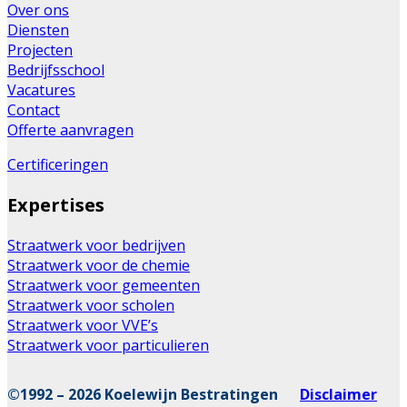
Over ons
Diensten
Projecten
Bedrijfsschool
Vacatures
Contact
Offerte aanvragen
Certificeringen
Expertises
Straatwerk voor bedrijven
Straatwerk voor de chemie
Straatwerk voor gemeenten
Straatwerk voor scholen
Straatwerk voor VVE’s
Straatwerk voor particulieren
©1992 – 2026 Koelewijn Bestratingen
Disclaimer