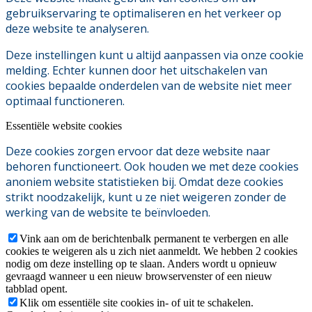
gebruikservaring te optimaliseren en het verkeer op
deze website te analyseren.
Deze instellingen kunt u altijd aanpassen via onze cookie
melding. Echter kunnen door het uitschakelen van
cookies bepaalde onderdelen van de website niet meer
optimaal functioneren.
Essentiële website cookies
Deze cookies zorgen ervoor dat deze website naar
behoren functioneert. Ook houden we met deze cookies
anoniem website statistieken bij. Omdat deze cookies
strikt noodzakelijk, kunt u ze niet weigeren zonder de
werking van de website te beïnvloeden.
Vink aan om de berichtenbalk permanent te verbergen en alle
cookies te weigeren als u zich niet aanmeldt. We hebben 2 cookies
nodig om deze instelling op te slaan. Anders wordt u opnieuw
gevraagd wanneer u een nieuw browservenster of een nieuw
tabblad opent.
Klik om essentiële site cookies in- of uit te schakelen.