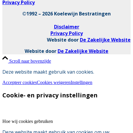
Privacy Policy
©1992 – 2026 Koelewijn Bestratingen
Disclaimer
Privacy Policy
Website door
De Zakelijke Website
Website door
De Zakelijke Website
Scroll naar bovenzijde
Deze website maakt gebruik van cookies.
Accepteer cookies
Cookies weigeren
Instellingen
Cookie- en privacy instellingen
Hoe wij cookies gebruiken
Deze website maakt gebruik van cookies om uw