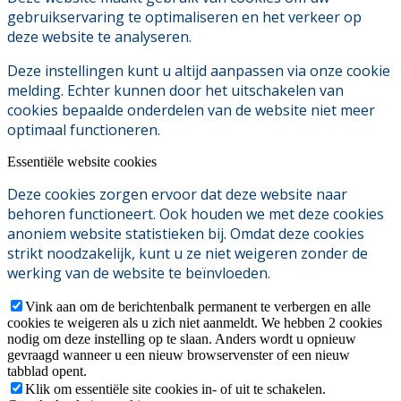
gebruikservaring te optimaliseren en het verkeer op
deze website te analyseren.
Deze instellingen kunt u altijd aanpassen via onze cookie
melding. Echter kunnen door het uitschakelen van
cookies bepaalde onderdelen van de website niet meer
optimaal functioneren.
Essentiële website cookies
Deze cookies zorgen ervoor dat deze website naar
behoren functioneert. Ook houden we met deze cookies
anoniem website statistieken bij. Omdat deze cookies
strikt noodzakelijk, kunt u ze niet weigeren zonder de
werking van de website te beïnvloeden.
Vink aan om de berichtenbalk permanent te verbergen en alle
cookies te weigeren als u zich niet aanmeldt. We hebben 2 cookies
nodig om deze instelling op te slaan. Anders wordt u opnieuw
gevraagd wanneer u een nieuw browservenster of een nieuw
tabblad opent.
Klik om essentiële site cookies in- of uit te schakelen.