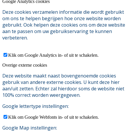
Google Analytics cookies
Deze cookies verzamelen informatie die wordt gebruikt
om ons te helpen begrijpen hoe onze website worden
gebruikt. Ook helpen deze cookies ons om deze website
aan te passen om uw gebruikservaring te kunnen
verbeteren.
Klik om Google Analytics in- of uit te schakelen.
Overige externe cookies
Deze website maakt naast bovengenoemde cookies
gebruik van andere externe cookies. U kunt deze hier
aan/uit zetten. Echter zal hierdoor soms de website niet
100% correct worden weergegeven.
Google lettertype instellingen:
Klik om Google Webfonts in- of uit te schakelen.
Google Map instellingen: