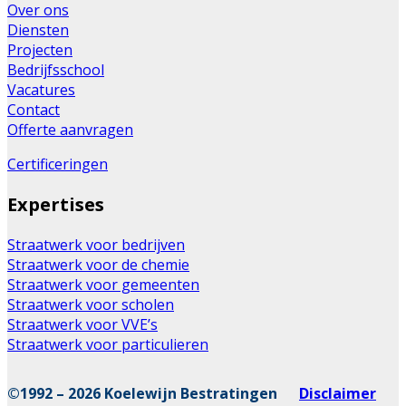
Over ons
Diensten
Projecten
Bedrijfsschool
Vacatures
Contact
Offerte aanvragen
Certificeringen
Expertises
Straatwerk voor bedrijven
Straatwerk voor de chemie
Straatwerk voor gemeenten
Straatwerk voor scholen
Straatwerk voor VVE’s
Straatwerk voor particulieren
©1992 – 2026 Koelewijn Bestratingen
Disclaimer