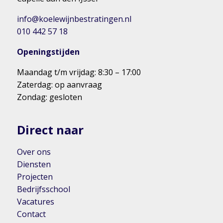
info@koelewijnbestratingen.nl
010 442 57 18
Openingstijden
Maandag t/m vrijdag: 8:30 – 17:00
Zaterdag: op aanvraag
Zondag: gesloten
Direct naar
Over ons
Diensten
Projecten
Bedrijfsschool
Vacatures
Contact