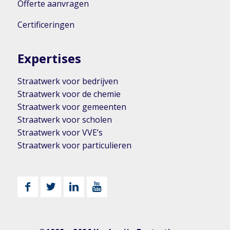
Offerte aanvragen
Certificeringen
Expertises
Straatwerk voor bedrijven
Straatwerk voor de chemie
Straatwerk voor gemeenten
Straatwerk voor scholen
Straatwerk voor VVE’s
Straatwerk voor particulieren