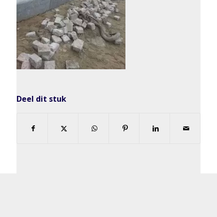
Deel dit stuk