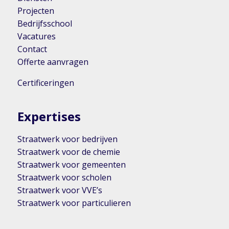
Projecten
Bedrijfsschool
Vacatures
Contact
Offerte aanvragen
Certificeringen
Expertises
Straatwerk voor bedrijven
Straatwerk voor de chemie
Straatwerk voor gemeenten
Straatwerk voor scholen
Straatwerk voor VVE’s
Straatwerk voor particulieren