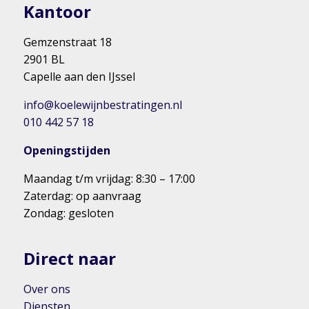
Kantoor
Gemzenstraat 18
2901 BL
Capelle aan den IJssel
info@koelewijnbestratingen.nl
010 442 57 18
Openingstijden
Maandag t/m vrijdag: 8:30 – 17:00
Zaterdag: op aanvraag
Zondag: gesloten
Direct naar
Over ons
Diensten