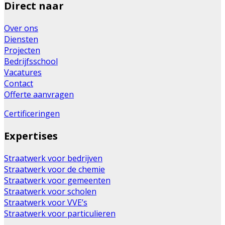
Direct naar
Over ons
Diensten
Projecten
Bedrijfsschool
Vacatures
Contact
Offerte aanvragen
Certificeringen
Expertises
Straatwerk voor bedrijven
Straatwerk voor de chemie
Straatwerk voor gemeenten
Straatwerk voor scholen
Straatwerk voor VVE’s
Straatwerk voor particulieren