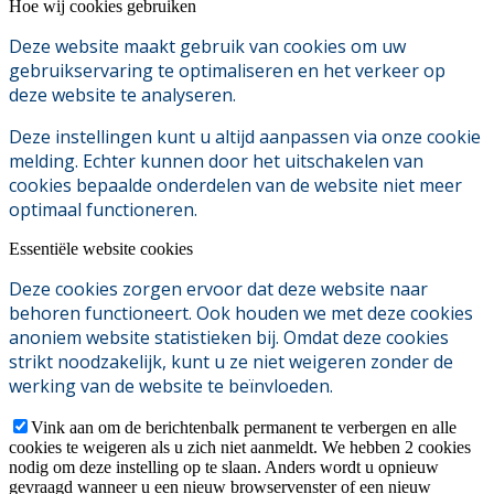
Hoe wij cookies gebruiken
Deze website maakt gebruik van cookies om uw
gebruikservaring te optimaliseren en het verkeer op
deze website te analyseren.
Deze instellingen kunt u altijd aanpassen via onze cookie
melding. Echter kunnen door het uitschakelen van
cookies bepaalde onderdelen van de website niet meer
optimaal functioneren.
Essentiële website cookies
Deze cookies zorgen ervoor dat deze website naar
behoren functioneert. Ook houden we met deze cookies
anoniem website statistieken bij. Omdat deze cookies
strikt noodzakelijk, kunt u ze niet weigeren zonder de
werking van de website te beïnvloeden.
Vink aan om de berichtenbalk permanent te verbergen en alle
cookies te weigeren als u zich niet aanmeldt. We hebben 2 cookies
nodig om deze instelling op te slaan. Anders wordt u opnieuw
gevraagd wanneer u een nieuw browservenster of een nieuw