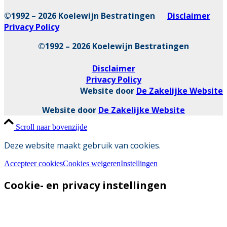
©1992 – 2026 Koelewijn Bestratingen
Disclaimer
Privacy Policy
©1992 – 2026 Koelewijn Bestratingen
Disclaimer
Privacy Policy
Website door
De Zakelijke Website
Website door
De Zakelijke Website
Scroll naar bovenzijde
Deze website maakt gebruik van cookies.
Accepteer cookies
Cookies weigeren
Instellingen
Cookie- en privacy instellingen