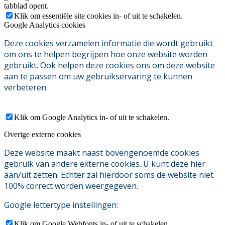
tabblad opent.
Klik om essentiële site cookies in- of uit te schakelen.
Google Analytics cookies
Deze cookies verzamelen informatie die wordt gebruikt
om ons te helpen begrijpen hoe onze website worden
gebruikt. Ook helpen deze cookies ons om deze website
aan te passen om uw gebruikservaring te kunnen
verbeteren.
Klik om Google Analytics in- of uit te schakelen.
Overige externe cookies
Deze website maakt naast bovengenoemde cookies
gebruik van andere externe cookies. U kunt deze hier
aan/uit zetten. Echter zal hierdoor soms de website niet
100% correct worden weergegeven.
Google lettertype instellingen:
Klik om Google Webfonts in- of uit te schakelen.