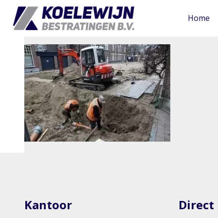
Home
Kantoor
Direct