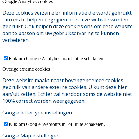
Google Analytics cookies
Deze cookies verzamelen informatie die wordt gebruikt
om ons te helpen begrijpen hoe onze website worden
gebruikt. Ook helpen deze cookies ons om deze website
aan te passen om uw gebruikservaring te kunnen
verbeteren.
Klik om Google Analytics in- of uit te schakelen.
Overige externe cookies
Deze website maakt naast bovengenoemde cookies
gebruik van andere externe cookies. U kunt deze hier
aan/uit zetten. Echter zal hierdoor soms de website niet
100% correct worden weergegeven.
Google lettertype instellingen:
Klik om Google Webfonts in- of uit te schakelen.
Google Map instellingen: