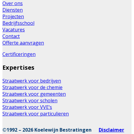
Over ons
Diensten
Projecten
Bedrijfsschool
Vacatures
Contact
Offerte aanvragen
Certificeringen
Expertises
Straatwerk voor bedrijven
Straatwerk voor de chemie
Straatwerk voor gemeenten
Straatwerk voor scholen
Straatwerk voor VVE’s
Straatwerk voor particulieren
©1992 – 2026 Koelewijn Bestratingen
Disclaimer