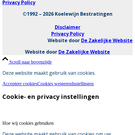
Privacy Policy
©1992 – 2026 Koelewijn Bestratingen
Disclaimer
Privacy Policy
Website door
De Zakelijke Website
Website door
De Zakelijke Website
Scroll naar bovenzijde
Deze website maakt gebruik van cookies.
Accepteer cookies
Cookies weigeren
Instellingen
Cookie- en privacy instellingen
Hoe wij cookies gebruiken
Deze website maakt gebruik van cookies om uw