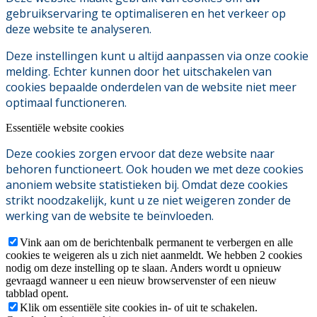
gebruikservaring te optimaliseren en het verkeer op
deze website te analyseren.
Deze instellingen kunt u altijd aanpassen via onze cookie
melding. Echter kunnen door het uitschakelen van
cookies bepaalde onderdelen van de website niet meer
optimaal functioneren.
Essentiële website cookies
Deze cookies zorgen ervoor dat deze website naar
behoren functioneert. Ook houden we met deze cookies
anoniem website statistieken bij. Omdat deze cookies
strikt noodzakelijk, kunt u ze niet weigeren zonder de
werking van de website te beïnvloeden.
Vink aan om de berichtenbalk permanent te verbergen en alle
cookies te weigeren als u zich niet aanmeldt. We hebben 2 cookies
nodig om deze instelling op te slaan. Anders wordt u opnieuw
gevraagd wanneer u een nieuw browservenster of een nieuw
tabblad opent.
Klik om essentiële site cookies in- of uit te schakelen.