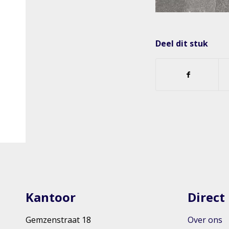
Deel dit stuk
Kantoor
Direct
Gemzenstraat 18
Over ons