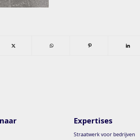
 naar
Expertises
Straatwerk voor bedrijven