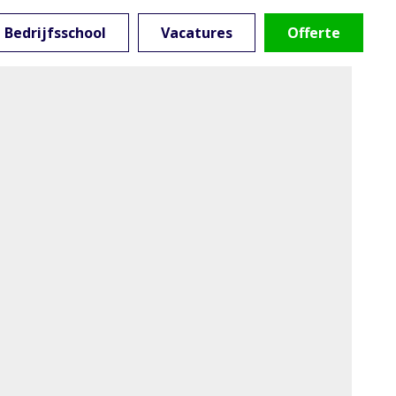
Bedrijfsschool
Vacatures
Offerte