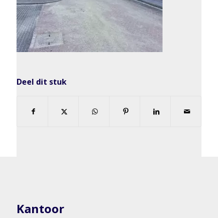
Deel dit stuk
Kantoor