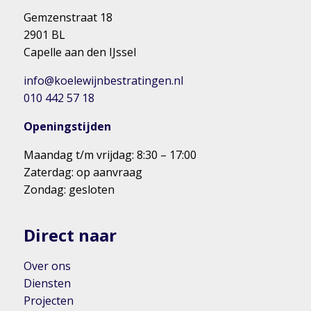
Gemzenstraat 18
2901 BL
Capelle aan den IJssel
info@koelewijnbestratingen.nl
010 442 57 18
Openingstijden
Maandag t/m vrijdag: 8:30 – 17:00
Zaterdag: op aanvraag
Zondag: gesloten
Direct naar
Over ons
Diensten
Projecten