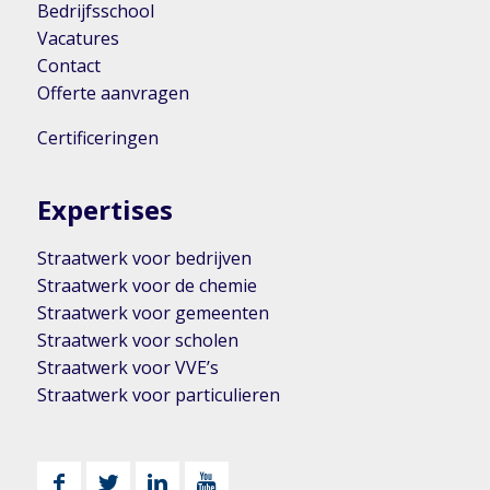
Bedrijfsschool
Vacatures
Contact
Offerte aanvragen
Certificeringen
Expertises
Straatwerk voor bedrijven
Straatwerk voor de chemie
Straatwerk voor gemeenten
Straatwerk voor scholen
Straatwerk voor VVE’s
Straatwerk voor particulieren