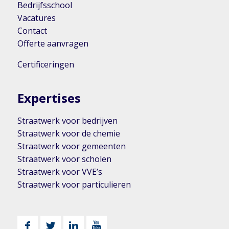
Bedrijfsschool
Vacatures
Contact
Offerte aanvragen
Certificeringen
Expertises
Straatwerk voor bedrijven
Straatwerk voor de chemie
Straatwerk voor gemeenten
Straatwerk voor scholen
Straatwerk voor VVE’s
Straatwerk voor particulieren