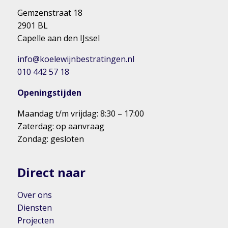
Gemzenstraat 18
2901 BL
Capelle aan den IJssel
info@koelewijnbestratingen.nl
010 442 57 18
Openingstijden
Maandag t/m vrijdag: 8:30 – 17:00
Zaterdag: op aanvraag
Zondag: gesloten
Direct naar
Over ons
Diensten
Projecten