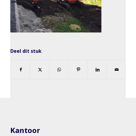
Deel dit stuk
Kantoor