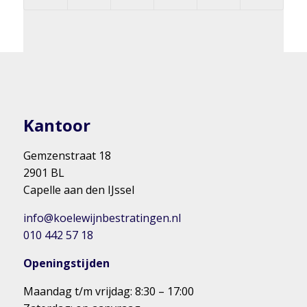
Kantoor
Gemzenstraat 18
2901 BL
Capelle aan den IJssel
info@koelewijnbestratingen.nl
010 442 57 18
Openingstijden
Maandag t/m vrijdag: 8:30 – 17:00