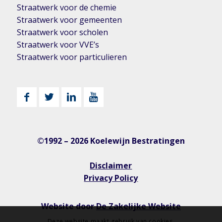
Straatwerk voor de chemie
Straatwerk voor gemeenten
Straatwerk voor scholen
Straatwerk voor VVE’s
Straatwerk voor particulieren
©1992 – 2026 Koelewijn Bestratingen
Disclaimer
Privacy Policy
Website door
De Zakelijke Website
Deze website maakt gebruik van cookies.