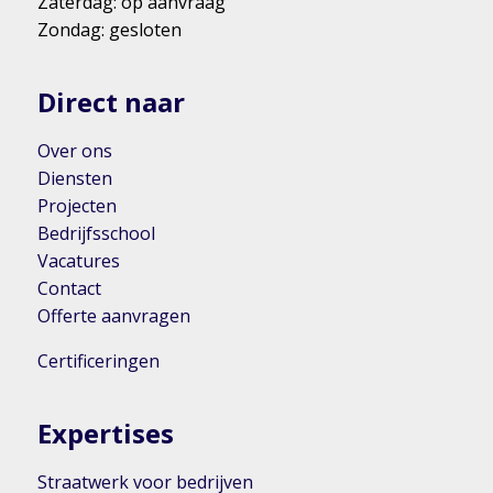
Zaterdag: op aanvraag
Zondag: gesloten
Direct naar
Over ons
Diensten
Projecten
Bedrijfsschool
Vacatures
Contact
Offerte aanvragen
Certificeringen
Expertises
Straatwerk voor bedrijven