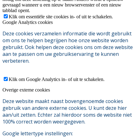
gevraagd wanneer u een nieuw browservenster of een nieuw
tabblad opent.
Klik om essentiële site cookies in- of uit te schakelen.
Google Analytics cookies
Deze cookies verzamelen informatie die wordt gebruikt
om ons te helpen begrijpen hoe onze website worden
gebruikt. Ook helpen deze cookies ons om deze website
aan te passen om uw gebruikservaring te kunnen
verbeteren.
Klik om Google Analytics in- of uit te schakelen.
Overige externe cookies
Deze website maakt naast bovengenoemde cookies
gebruik van andere externe cookies. U kunt deze hier
aan/uit zetten. Echter zal hierdoor soms de website niet
100% correct worden weergegeven.
Google lettertype instellingen: