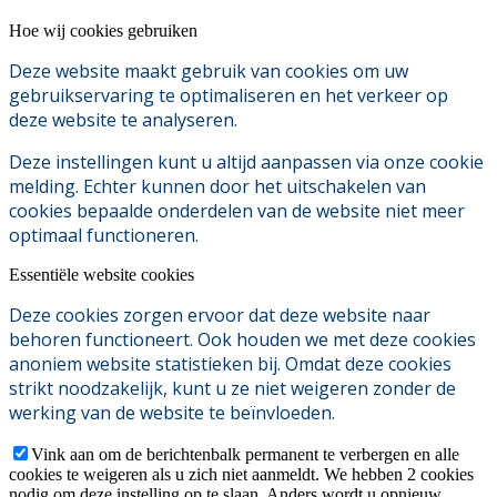
Hoe wij cookies gebruiken
Deze website maakt gebruik van cookies om uw
gebruikservaring te optimaliseren en het verkeer op
deze website te analyseren.
Deze instellingen kunt u altijd aanpassen via onze cookie
melding. Echter kunnen door het uitschakelen van
cookies bepaalde onderdelen van de website niet meer
optimaal functioneren.
Essentiële website cookies
Deze cookies zorgen ervoor dat deze website naar
behoren functioneert. Ook houden we met deze cookies
anoniem website statistieken bij. Omdat deze cookies
strikt noodzakelijk, kunt u ze niet weigeren zonder de
werking van de website te beïnvloeden.
Vink aan om de berichtenbalk permanent te verbergen en alle
cookies te weigeren als u zich niet aanmeldt. We hebben 2 cookies
nodig om deze instelling op te slaan. Anders wordt u opnieuw