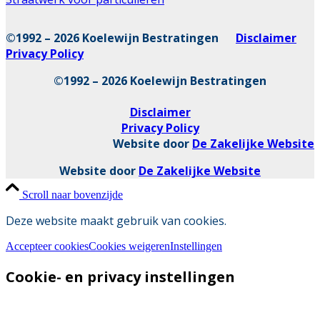
©1992 – 2026 Koelewijn Bestratingen
Disclaimer
Privacy Policy
©1992 – 2026 Koelewijn Bestratingen
Disclaimer
Privacy Policy
Website door
De Zakelijke Website
Website door
De Zakelijke Website
Scroll naar bovenzijde
Deze website maakt gebruik van cookies.
Accepteer cookies
Cookies weigeren
Instellingen
Cookie- en privacy instellingen