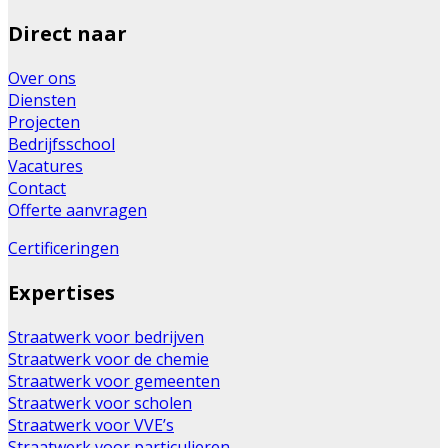
Direct naar
Over ons
Diensten
Projecten
Bedrijfsschool
Vacatures
Contact
Offerte aanvragen
Certificeringen
Expertises
Straatwerk voor bedrijven
Straatwerk voor de chemie
Straatwerk voor gemeenten
Straatwerk voor scholen
Straatwerk voor VVE’s
Straatwerk voor particulieren