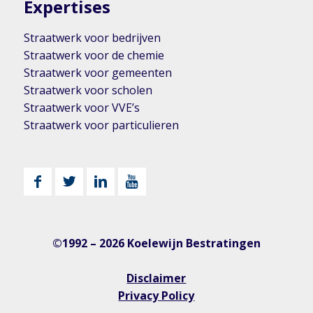
Expertises
Straatwerk voor bedrijven
Straatwerk voor de chemie
Straatwerk voor gemeenten
Straatwerk voor scholen
Straatwerk voor VVE’s
Straatwerk voor particulieren
©1992 – 2026 Koelewijn Bestratingen
Disclaimer
Privacy Policy