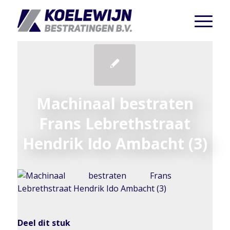
Machinaal bestraten
Frans Lebrethstraat
Hendrik Ido Ambacht (3)
Deel dit stuk