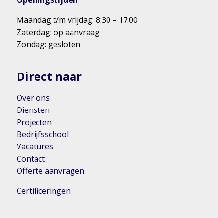
Openingstijden
Maandag t/m vrijdag: 8:30 – 17:00
Zaterdag: op aanvraag
Zondag: gesloten
Direct naar
Over ons
Diensten
Projecten
Bedrijfsschool
Vacatures
Contact
Offerte aanvragen
Certificeringen