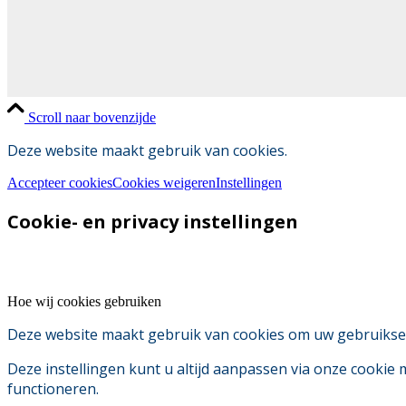
Scroll naar bovenzijde
Deze website maakt gebruik van cookies.
Accepteer cookies
Cookies weigeren
Instellingen
Cookie- en privacy instellingen
Hoe wij cookies gebruiken
Deze website maakt gebruik van cookies om uw gebruikserv
Deze instellingen kunt u altijd aanpassen via onze cookie
functioneren.