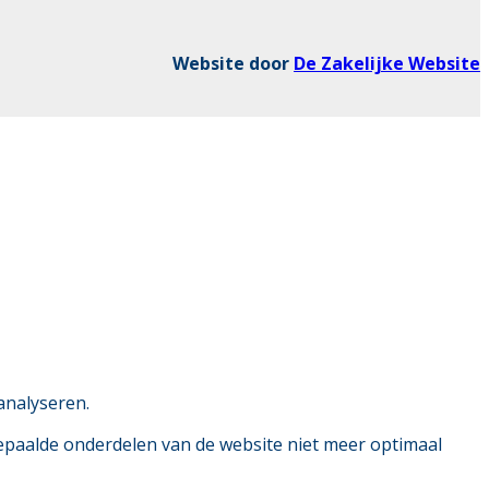
Website door
De Zakelijke Website
analyseren.
bepaalde onderdelen van de website niet meer optimaal