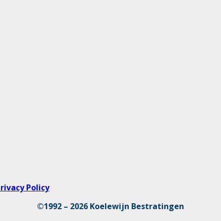
rivacy Policy
©1992 – 2026 Koelewijn Bestratingen