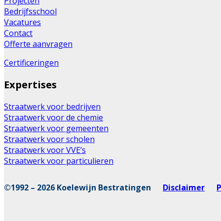
Projecten
Bedrijfsschool
Vacatures
Contact
Offerte aanvragen
Certificeringen
Expertises
Straatwerk voor bedrijven
Straatwerk voor de chemie
Straatwerk voor gemeenten
Straatwerk voor scholen
Straatwerk voor VVE’s
Straatwerk voor particulieren
©1992 – 2026 Koelewijn Bestratingen
Disclaimer
P