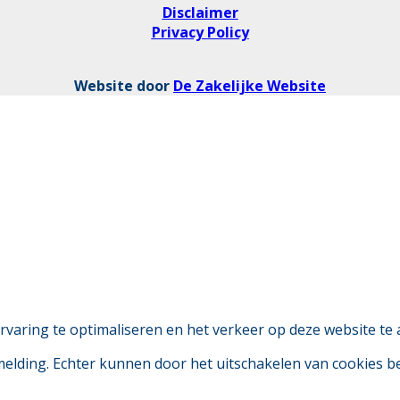
Disclaimer
Privacy Policy
Website door
De Zakelijke Website
aring te optimaliseren en het verkeer op deze website te 
 melding. Echter kunnen door het uitschakelen van cookies 