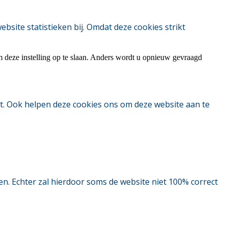
ite statistieken bij. Omdat deze cookies strikt
m deze instelling op te slaan. Anders wordt u opnieuw gevraagd
t. Ook helpen deze cookies ons om deze website aan te
. Echter zal hierdoor soms de website niet 100% correct