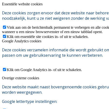
Essentiële website cookies
Deze cookies zorgen ervoor dat deze website naar behoren
noodzakelijk, kunt u ze niet weigeren zonder de werking v
Vink aan om de berichtenbalk permanent te verbergen en alle cook
wanneer u een nieuw browservenster of een nieuw tabblad opent.
Klik om essentiële site cookies in- of uit te schakelen.
Google Analytics cookies
Deze cookies verzamelen informatie die wordt gebruikt o
passen om uw gebruikservaring te kunnen verbeteren.
Klik om Google Analytics in- of uit te schakelen.
Overige externe cookies
Deze website maakt naast bovengenoemde cookies gebruik v
worden weergegeven.
Google lettertype instellingen: