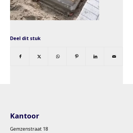
Deel dit stuk
Kantoor
Gemzenstraat 18