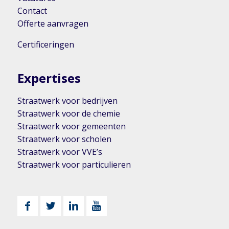
Contact
Offerte aanvragen
Certificeringen
Expertises
Straatwerk voor bedrijven
Straatwerk voor de chemie
Straatwerk voor gemeenten
Straatwerk voor scholen
Straatwerk voor VVE’s
Straatwerk voor particulieren