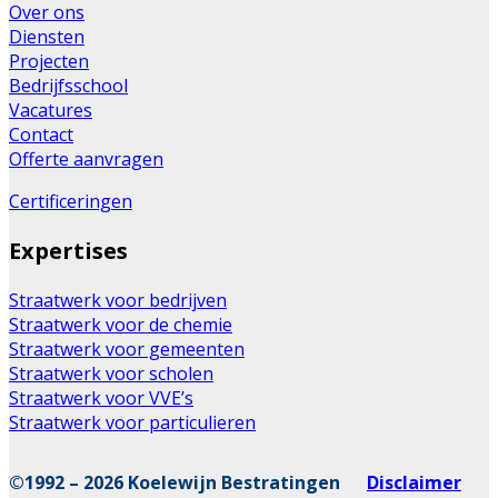
Over ons
Diensten
Projecten
Bedrijfsschool
Vacatures
Contact
Offerte aanvragen
Certificeringen
Expertises
Straatwerk voor bedrijven
Straatwerk voor de chemie
Straatwerk voor gemeenten
Straatwerk voor scholen
Straatwerk voor VVE’s
Straatwerk voor particulieren
©1992 – 2026 Koelewijn Bestratingen
Disclaimer