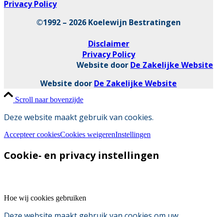
Privacy Policy
©1992 – 2026 Koelewijn Bestratingen
Disclaimer
Privacy Policy
Website door
De Zakelijke Website
Website door
De Zakelijke Website
Scroll naar bovenzijde
Deze website maakt gebruik van cookies.
Accepteer cookies
Cookies weigeren
Instellingen
Cookie- en privacy instellingen
Hoe wij cookies gebruiken
Deze website maakt gebruik van cookies om uw