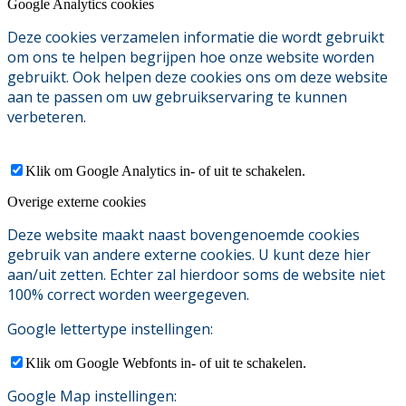
Google Analytics cookies
Deze cookies verzamelen informatie die wordt gebruikt
om ons te helpen begrijpen hoe onze website worden
gebruikt. Ook helpen deze cookies ons om deze website
aan te passen om uw gebruikservaring te kunnen
verbeteren.
Klik om Google Analytics in- of uit te schakelen.
Overige externe cookies
Deze website maakt naast bovengenoemde cookies
gebruik van andere externe cookies. U kunt deze hier
aan/uit zetten. Echter zal hierdoor soms de website niet
100% correct worden weergegeven.
Google lettertype instellingen:
Klik om Google Webfonts in- of uit te schakelen.
Google Map instellingen: