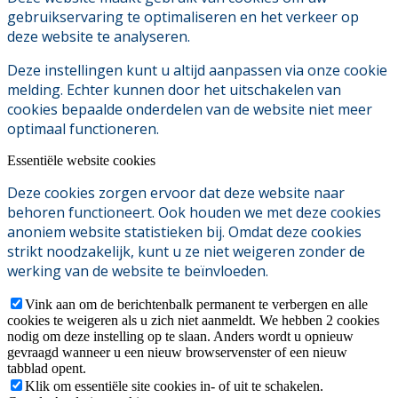
gebruikservaring te optimaliseren en het verkeer op
deze website te analyseren.
Deze instellingen kunt u altijd aanpassen via onze cookie
melding. Echter kunnen door het uitschakelen van
cookies bepaalde onderdelen van de website niet meer
optimaal functioneren.
Essentiële website cookies
Deze cookies zorgen ervoor dat deze website naar
behoren functioneert. Ook houden we met deze cookies
anoniem website statistieken bij. Omdat deze cookies
strikt noodzakelijk, kunt u ze niet weigeren zonder de
werking van de website te beïnvloeden.
Vink aan om de berichtenbalk permanent te verbergen en alle
cookies te weigeren als u zich niet aanmeldt. We hebben 2 cookies
nodig om deze instelling op te slaan. Anders wordt u opnieuw
gevraagd wanneer u een nieuw browservenster of een nieuw
tabblad opent.
Klik om essentiële site cookies in- of uit te schakelen.