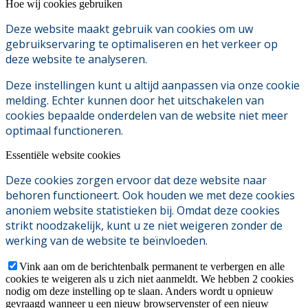
Hoe wij cookies gebruiken
Deze website maakt gebruik van cookies om uw
gebruikservaring te optimaliseren en het verkeer op
deze website te analyseren.
Deze instellingen kunt u altijd aanpassen via onze cookie
melding. Echter kunnen door het uitschakelen van
cookies bepaalde onderdelen van de website niet meer
optimaal functioneren.
Essentiële website cookies
Deze cookies zorgen ervoor dat deze website naar
behoren functioneert. Ook houden we met deze cookies
anoniem website statistieken bij. Omdat deze cookies
strikt noodzakelijk, kunt u ze niet weigeren zonder de
werking van de website te beïnvloeden.
Vink aan om de berichtenbalk permanent te verbergen en alle
cookies te weigeren als u zich niet aanmeldt. We hebben 2 cookies
nodig om deze instelling op te slaan. Anders wordt u opnieuw
gevraagd wanneer u een nieuw browservenster of een nieuw