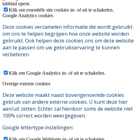
tabblad opent.
Klik om essentiële site cookies in- of uit te schakelen.
Google Analytics cookies
Deze cookies verzamelen informatie die wordt gebruikt
om ons te helpen begrijpen hoe onze website worden
gebruikt. Ook helpen deze cookies ons om deze website
aan te passen om uw gebruikservaring te kunnen
verbeteren.
Klik om Google Analytics in- of uit te schakelen.
Overige externe cookies
Deze website maakt naast bovengenoemde cookies
gebruik van andere externe cookies. U kunt deze hier
aan/uit zetten. Echter zal hierdoor soms de website niet
100% correct worden weergegeven.
Google lettertype instellingen:
Klik om Google Webfonts in- of uit te schakelen.