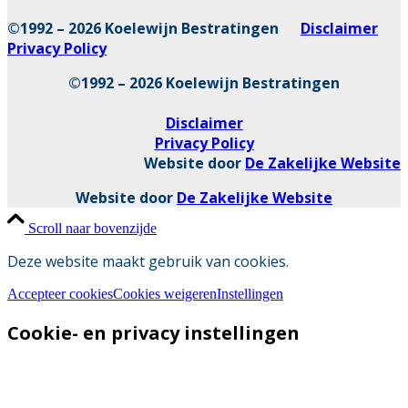
©1992 – 2026 Koelewijn Bestratingen
Disclaimer
Privacy Policy
©1992 – 2026 Koelewijn Bestratingen
Disclaimer
Privacy Policy
Website door
De Zakelijke Website
Website door
De Zakelijke Website
Scroll naar bovenzijde
Deze website maakt gebruik van cookies.
Accepteer cookies
Cookies weigeren
Instellingen
Cookie- en privacy instellingen