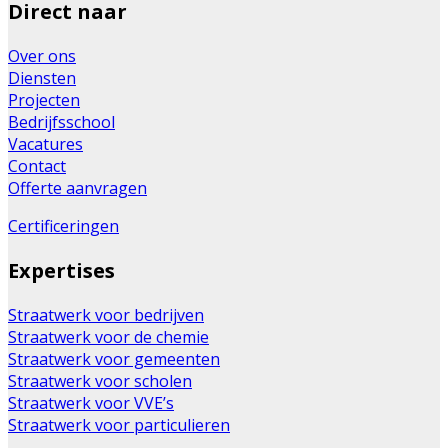
Direct naar
Over ons
Diensten
Projecten
Bedrijfsschool
Vacatures
Contact
Offerte aanvragen
Certificeringen
Expertises
Straatwerk voor bedrijven
Straatwerk voor de chemie
Straatwerk voor gemeenten
Straatwerk voor scholen
Straatwerk voor VVE’s
Straatwerk voor particulieren