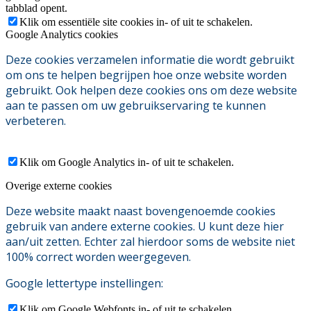
tabblad opent.
Klik om essentiële site cookies in- of uit te schakelen.
Google Analytics cookies
Deze cookies verzamelen informatie die wordt gebruikt
om ons te helpen begrijpen hoe onze website worden
gebruikt. Ook helpen deze cookies ons om deze website
aan te passen om uw gebruikservaring te kunnen
verbeteren.
Klik om Google Analytics in- of uit te schakelen.
Overige externe cookies
Deze website maakt naast bovengenoemde cookies
gebruik van andere externe cookies. U kunt deze hier
aan/uit zetten. Echter zal hierdoor soms de website niet
100% correct worden weergegeven.
Google lettertype instellingen:
Klik om Google Webfonts in- of uit te schakelen.