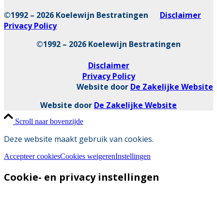
©1992 – 2026 Koelewijn Bestratingen
Disclaimer
Privacy Policy
©1992 – 2026 Koelewijn Bestratingen
Disclaimer
Privacy Policy
Website door
De Zakelijke Website
Website door
De Zakelijke Website
Scroll naar bovenzijde
Deze website maakt gebruik van cookies.
Accepteer cookies
Cookies weigeren
Instellingen
Cookie- en privacy instellingen