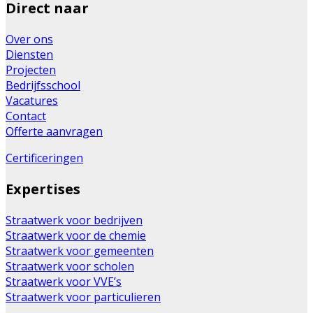
Direct naar
Over ons
Diensten
Projecten
Bedrijfsschool
Vacatures
Contact
Offerte aanvragen
Certificeringen
Expertises
Straatwerk voor bedrijven
Straatwerk voor de chemie
Straatwerk voor gemeenten
Straatwerk voor scholen
Straatwerk voor VVE’s
Straatwerk voor particulieren