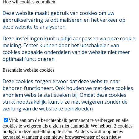
Hoe wij cookies gebruiken
Deze website maakt gebruik van cookies om uw
gebruikservaring te optimaliseren en het verkeer op
deze website te analyseren.
Deze instellingen kunt u altijd aanpassen via onze cookie
melding. Echter kunnen door het uitschakelen van
cookies bepaalde onderdelen van de website niet meer
optimaal functioneren.
Essentiële website cookies
Deze cookies zorgen ervoor dat deze website naar
behoren functioneert. Ook houden we met deze cookies
anoniem website statistieken bij. Omdat deze cookies
strikt noodzakelijk, kunt u ze niet weigeren zonder de
werking van de website te beïnvloeden.
Vink aan om de berichtenbalk permanent te verbergen en alle
cookies te weigeren als u zich niet aanmeldt. We hebben 2 cookies
nodig om deze instelling op te slaan. Anders wordt u opnieuw
gevraagd wanneer u een nieuw browservenster of een nieuw