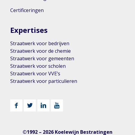
Certificeringen
Expertises
Straatwerk voor bedrijven
Straatwerk voor de chemie
Straatwerk voor gemeenten
Straatwerk voor scholen
Straatwerk voor VVE’s
Straatwerk voor particulieren
©1992 – 2026 Koelewijn Bestratingen