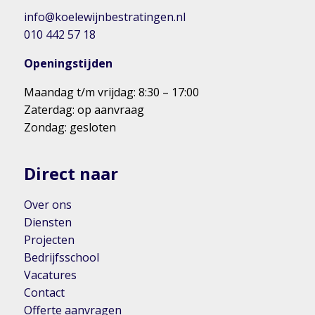
info@koelewijnbestratingen.nl
010 442 57 18
Openingstijden
Maandag t/m vrijdag: 8:30 – 17:00
Zaterdag: op aanvraag
Zondag: gesloten
Direct naar
Over ons
Diensten
Projecten
Bedrijfsschool
Vacatures
Contact
Offerte aanvragen