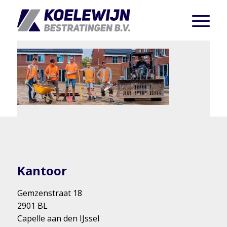
Kantoor
Gemzenstraat 18
2901 BL
Capelle aan den IJssel