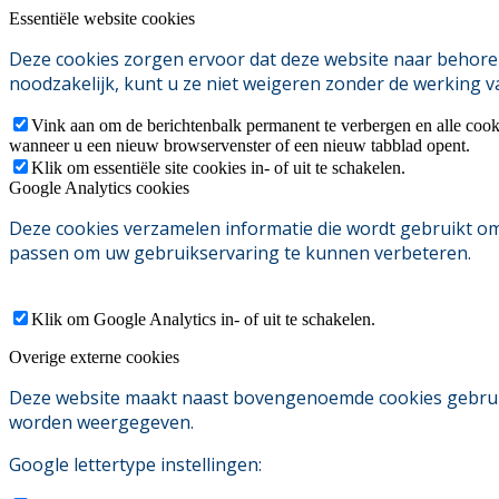
Essentiële website cookies
Deze cookies zorgen ervoor dat deze website naar behoren
noodzakelijk, kunt u ze niet weigeren zonder de werking v
Vink aan om de berichtenbalk permanent te verbergen en alle cook
wanneer u een nieuw browservenster of een nieuw tabblad opent.
Klik om essentiële site cookies in- of uit te schakelen.
Google Analytics cookies
Deze cookies verzamelen informatie die wordt gebruikt o
passen om uw gebruikservaring te kunnen verbeteren.
Klik om Google Analytics in- of uit te schakelen.
Overige externe cookies
Deze website maakt naast bovengenoemde cookies gebruik v
worden weergegeven.
Google lettertype instellingen: