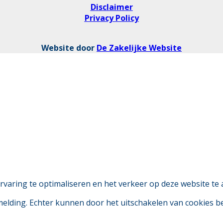
Disclaimer
Privacy Policy
Website door
De Zakelijke Website
aring te optimaliseren en het verkeer op deze website te 
 melding. Echter kunnen door het uitschakelen van cookies 