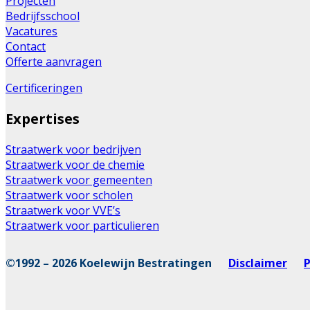
Projecten
Bedrijfsschool
Vacatures
Contact
Offerte aanvragen
Certificeringen
Expertises
Straatwerk voor bedrijven
Straatwerk voor de chemie
Straatwerk voor gemeenten
Straatwerk voor scholen
Straatwerk voor VVE’s
Straatwerk voor particulieren
©1992 – 2026 Koelewijn Bestratingen
Disclaimer
P