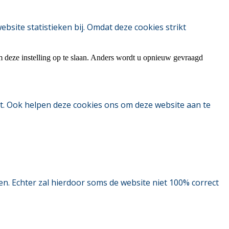
ite statistieken bij. Omdat deze cookies strikt
m deze instelling op te slaan. Anders wordt u opnieuw gevraagd
t. Ook helpen deze cookies ons om deze website aan te
. Echter zal hierdoor soms de website niet 100% correct