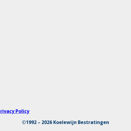
rivacy Policy
©1992 – 2026 Koelewijn Bestratingen