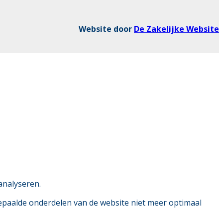
Website door
De Zakelijke Website
analyseren.
bepaalde onderdelen van de website niet meer optimaal