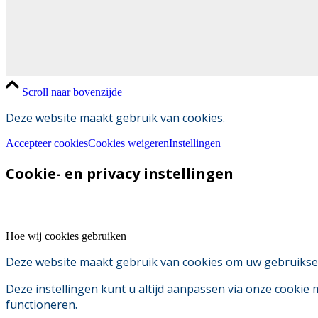
Scroll naar bovenzijde
Deze website maakt gebruik van cookies.
Accepteer cookies
Cookies weigeren
Instellingen
Cookie- en privacy instellingen
Hoe wij cookies gebruiken
Deze website maakt gebruik van cookies om uw gebruikserv
Deze instellingen kunt u altijd aanpassen via onze cookie
functioneren.