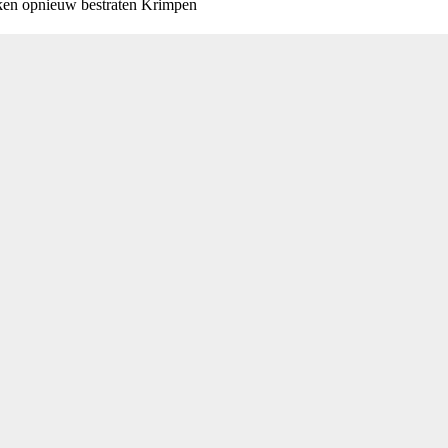
ken opnieuw bestraten Krimpen