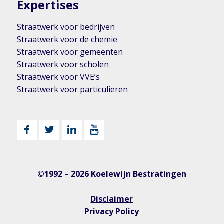
Expertises
Straatwerk voor bedrijven
Straatwerk voor de chemie
Straatwerk voor gemeenten
Straatwerk voor scholen
Straatwerk voor VVE’s
Straatwerk voor particulieren
©1992 – 2026 Koelewijn Bestratingen
Disclaimer
Privacy Policy