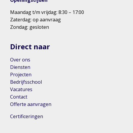
Openingstijden
Maandag t/m vrijdag: 8:30 – 17:00
Zaterdag: op aanvraag
Zondag: gesloten
Direct naar
Over ons
Diensten
Projecten
Bedrijfsschool
Vacatures
Contact
Offerte aanvragen
Certificeringen