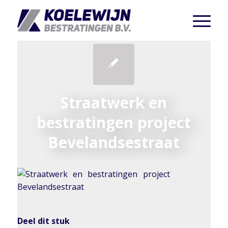
Straatwerk en
bestratingen project
Bevelandsestraat
Deel dit stuk