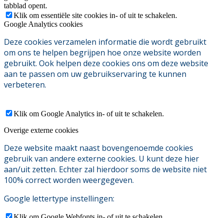
tabblad opent.
Klik om essentiële site cookies in- of uit te schakelen.
Google Analytics cookies
Deze cookies verzamelen informatie die wordt gebruikt
om ons te helpen begrijpen hoe onze website worden
gebruikt. Ook helpen deze cookies ons om deze website
aan te passen om uw gebruikservaring te kunnen
verbeteren.
Klik om Google Analytics in- of uit te schakelen.
Overige externe cookies
Deze website maakt naast bovengenoemde cookies
gebruik van andere externe cookies. U kunt deze hier
aan/uit zetten. Echter zal hierdoor soms de website niet
100% correct worden weergegeven.
Google lettertype instellingen:
Klik om Google Webfonts in- of uit te schakelen.