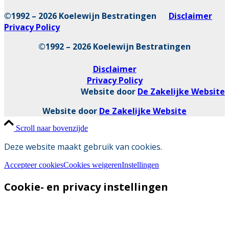
©1992 – 2026 Koelewijn Bestratingen
Disclaimer
Privacy Policy
©1992 – 2026 Koelewijn Bestratingen
Disclaimer
Privacy Policy
Website door
De Zakelijke Website
Website door
De Zakelijke Website
Scroll naar bovenzijde
Deze website maakt gebruik van cookies.
Accepteer cookies
Cookies weigeren
Instellingen
Cookie- en privacy instellingen