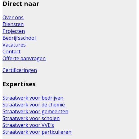
Direct naar
Over ons
Diensten
Projecten
Bedrijfsschool
Vacatures
Contact
Offerte aanvragen
Certificeringen
Expertises
Straatwerk voor bedrijven
Straatwerk voor de chemie
Straatwerk voor gemeenten
Straatwerk voor scholen
Straatwerk voor VVE’s
Straatwerk voor particulieren