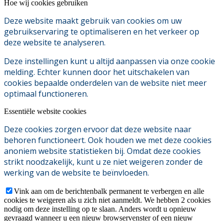
Hoe wij cookies gebruiken
Deze website maakt gebruik van cookies om uw
gebruikservaring te optimaliseren en het verkeer op
deze website te analyseren.
Deze instellingen kunt u altijd aanpassen via onze cookie
melding. Echter kunnen door het uitschakelen van
cookies bepaalde onderdelen van de website niet meer
optimaal functioneren.
Essentiële website cookies
Deze cookies zorgen ervoor dat deze website naar
behoren functioneert. Ook houden we met deze cookies
anoniem website statistieken bij. Omdat deze cookies
strikt noodzakelijk, kunt u ze niet weigeren zonder de
werking van de website te beïnvloeden.
Vink aan om de berichtenbalk permanent te verbergen en alle
cookies te weigeren als u zich niet aanmeldt. We hebben 2 cookies
nodig om deze instelling op te slaan. Anders wordt u opnieuw
gevraagd wanneer u een nieuw browservenster of een nieuw