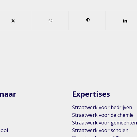
 naar
Expertises
Straatwerk voor bedrijven
Straatwerk voor de chemie
Straatwerk voor gemeente
hool
Straatwerk voor scholen