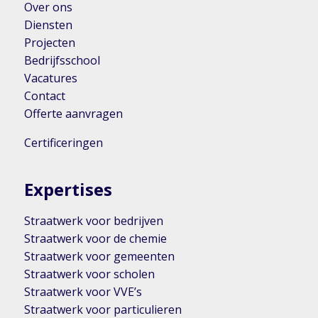
Over ons
Diensten
Projecten
Bedrijfsschool
Vacatures
Contact
Offerte aanvragen
Certificeringen
Expertises
Straatwerk voor bedrijven
Straatwerk voor de chemie
Straatwerk voor gemeenten
Straatwerk voor scholen
Straatwerk voor VVE’s
Straatwerk voor particulieren