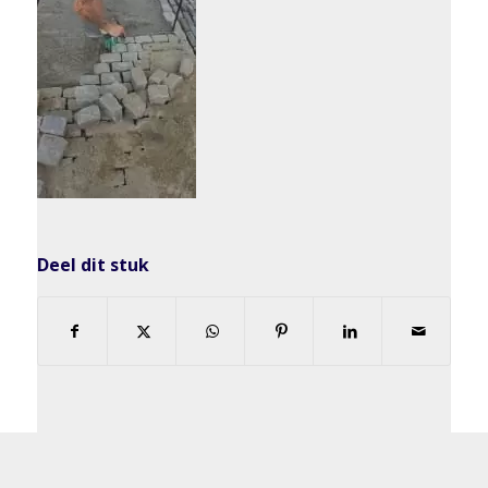
Deel dit stuk