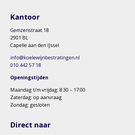
Kantoor
Gemzenstraat 18
2901 BL
Capelle aan den IJssel
info@koelewijnbestratingen.nl
010 442 57 18
Openingstijden
Maandag t/m vrijdag: 8:30 – 17:00
Zaterdag: op aanvraag
Zondag: gesloten
Direct naar