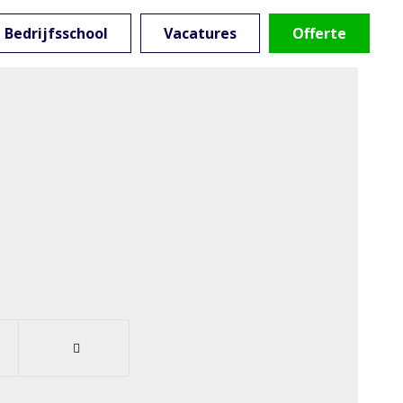
Bedrijfsschool
Vacatures
Offerte