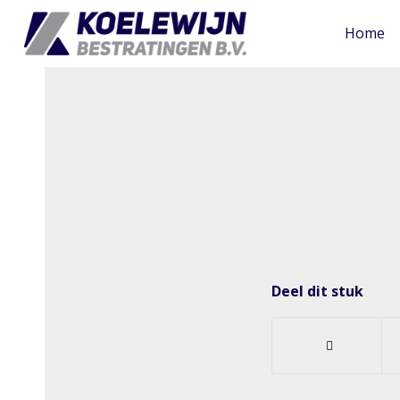
Home
Deel dit stuk