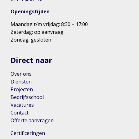
Openingstijden
Maandag t/m vrijdag: 8:30 – 17:00
Zaterdag: op aanvraag
Zondag: gesloten
Direct naar
Over ons
Diensten
Projecten
Bedrijfsschool
Vacatures
Contact
Offerte aanvragen
Certificeringen