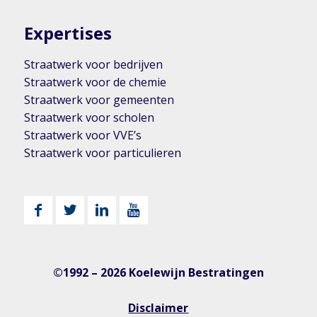
Expertises
Straatwerk voor bedrijven
Straatwerk voor de chemie
Straatwerk voor gemeenten
Straatwerk voor scholen
Straatwerk voor VVE’s
Straatwerk voor particulieren
©1992 – 2026 Koelewijn Bestratingen
Disclaimer