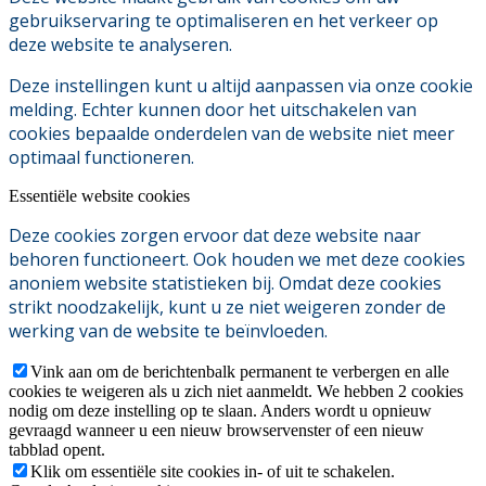
gebruikservaring te optimaliseren en het verkeer op
deze website te analyseren.
Deze instellingen kunt u altijd aanpassen via onze cookie
melding. Echter kunnen door het uitschakelen van
cookies bepaalde onderdelen van de website niet meer
optimaal functioneren.
Essentiële website cookies
Deze cookies zorgen ervoor dat deze website naar
behoren functioneert. Ook houden we met deze cookies
anoniem website statistieken bij. Omdat deze cookies
strikt noodzakelijk, kunt u ze niet weigeren zonder de
werking van de website te beïnvloeden.
Vink aan om de berichtenbalk permanent te verbergen en alle
cookies te weigeren als u zich niet aanmeldt. We hebben 2 cookies
nodig om deze instelling op te slaan. Anders wordt u opnieuw
gevraagd wanneer u een nieuw browservenster of een nieuw
tabblad opent.
Klik om essentiële site cookies in- of uit te schakelen.