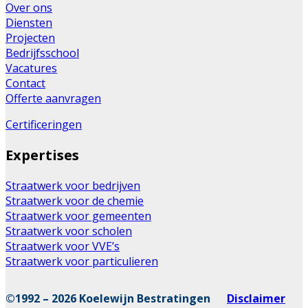
Over ons
Diensten
Projecten
Bedrijfsschool
Vacatures
Contact
Offerte aanvragen
Certificeringen
Expertises
Straatwerk voor bedrijven
Straatwerk voor de chemie
Straatwerk voor gemeenten
Straatwerk voor scholen
Straatwerk voor VVE’s
Straatwerk voor particulieren
©1992 – 2026 Koelewijn Bestratingen
Disclaimer