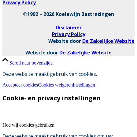
Privacy Policy
©1992 – 2026 Koelewijn Bestratingen
Disclaimer
Privacy Policy
Website door
De Zakelijke Website
Website door
De Zakelijke Website
Scroll naar bovenzijde
Deze website maakt gebruik van cookies.
Accepteer cookies
Cookies weigeren
Instellingen
Cookie- en privacy instellingen
Hoe wij cookies gebruiken
Deze website maakt gebruik van cookies om uw