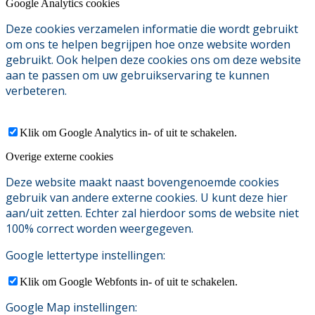
Google Analytics cookies
Deze cookies verzamelen informatie die wordt gebruikt
om ons te helpen begrijpen hoe onze website worden
gebruikt. Ook helpen deze cookies ons om deze website
aan te passen om uw gebruikservaring te kunnen
verbeteren.
Klik om Google Analytics in- of uit te schakelen.
Overige externe cookies
Deze website maakt naast bovengenoemde cookies
gebruik van andere externe cookies. U kunt deze hier
aan/uit zetten. Echter zal hierdoor soms de website niet
100% correct worden weergegeven.
Google lettertype instellingen:
Klik om Google Webfonts in- of uit te schakelen.
Google Map instellingen: