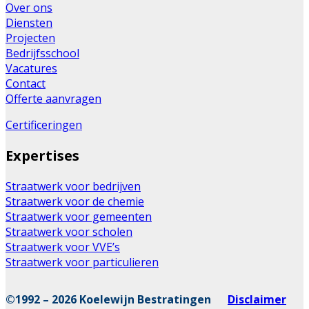
Over ons
Diensten
Projecten
Bedrijfsschool
Vacatures
Contact
Offerte aanvragen
Certificeringen
Expertises
Straatwerk voor bedrijven
Straatwerk voor de chemie
Straatwerk voor gemeenten
Straatwerk voor scholen
Straatwerk voor VVE’s
Straatwerk voor particulieren
©1992 – 2026 Koelewijn Bestratingen
Disclaimer