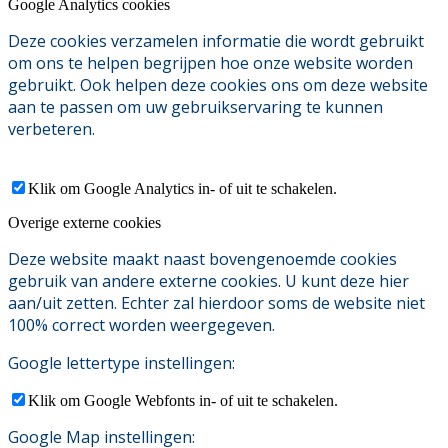
Google Analytics cookies
Deze cookies verzamelen informatie die wordt gebruikt
om ons te helpen begrijpen hoe onze website worden
gebruikt. Ook helpen deze cookies ons om deze website
aan te passen om uw gebruikservaring te kunnen
verbeteren.
Klik om Google Analytics in- of uit te schakelen.
Overige externe cookies
Deze website maakt naast bovengenoemde cookies
gebruik van andere externe cookies. U kunt deze hier
aan/uit zetten. Echter zal hierdoor soms de website niet
100% correct worden weergegeven.
Google lettertype instellingen:
Klik om Google Webfonts in- of uit te schakelen.
Google Map instellingen: