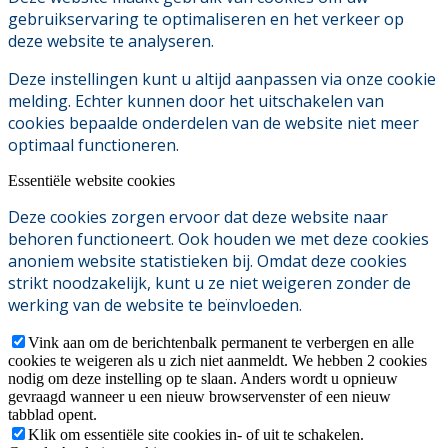
gebruikservaring te optimaliseren en het verkeer op
deze website te analyseren.
Deze instellingen kunt u altijd aanpassen via onze cookie
melding. Echter kunnen door het uitschakelen van
cookies bepaalde onderdelen van de website niet meer
optimaal functioneren.
Essentiële website cookies
Deze cookies zorgen ervoor dat deze website naar
behoren functioneert. Ook houden we met deze cookies
anoniem website statistieken bij. Omdat deze cookies
strikt noodzakelijk, kunt u ze niet weigeren zonder de
werking van de website te beïnvloeden.
Vink aan om de berichtenbalk permanent te verbergen en alle
cookies te weigeren als u zich niet aanmeldt. We hebben 2 cookies
nodig om deze instelling op te slaan. Anders wordt u opnieuw
gevraagd wanneer u een nieuw browservenster of een nieuw
tabblad opent.
Klik om essentiële site cookies in- of uit te schakelen.