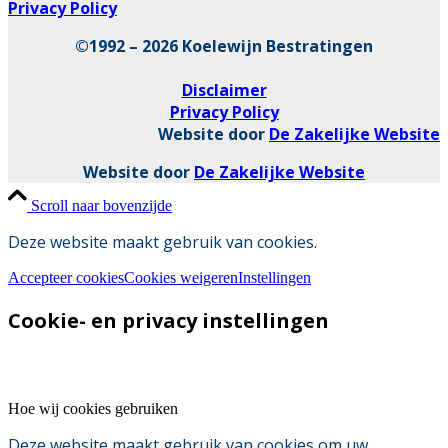
Privacy Policy
©1992 – 2026 Koelewijn Bestratingen
Disclaimer
Privacy Policy
Website door
De Zakelijke Website
Website door
De Zakelijke Website
Scroll naar bovenzijde
Deze website maakt gebruik van cookies.
Accepteer cookies
Cookies weigeren
Instellingen
Cookie- en privacy instellingen
Hoe wij cookies gebruiken
Deze website maakt gebruik van cookies om uw