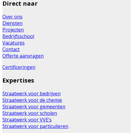
Direct naar
Over ons
Diensten
Projecten
Bedrijfsschool
Vacatures
Contact
Offerte aanvragen
Certificeringen
Expertises
Straatwerk voor bedrijven
Straatwerk voor de chemie
Straatwerk voor gemeenten
Straatwerk voor scholen
Straatwerk voor VVE’s
Straatwerk voor particulieren