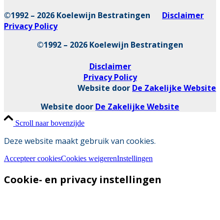
©1992 – 2026 Koelewijn Bestratingen
Disclaimer
Privacy Policy
©1992 – 2026 Koelewijn Bestratingen
Disclaimer
Privacy Policy
Website door
De Zakelijke Website
Website door
De Zakelijke Website
Scroll naar bovenzijde
Deze website maakt gebruik van cookies.
Accepteer cookies
Cookies weigeren
Instellingen
Cookie- en privacy instellingen