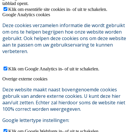
tabblad opent.
Klik om essentiële site cookies in- of uit te schakelen.
Google Analytics cookies
Deze cookies verzamelen informatie die wordt gebruikt
om ons te helpen begrijpen hoe onze website worden
gebruikt. Ook helpen deze cookies ons om deze website
aan te passen om uw gebruikservaring te kunnen
verbeteren.
Klik om Google Analytics in- of uit te schakelen.
Overige externe cookies
Deze website maakt naast bovengenoemde cookies
gebruik van andere externe cookies. U kunt deze hier
aan/uit zetten. Echter zal hierdoor soms de website niet
100% correct worden weergegeven.
Google lettertype instellingen:
Klik om Google Webfonts in- of uit te schakelen.