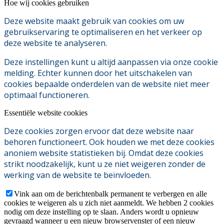
Hoe wij cookies gebruiken
Deze website maakt gebruik van cookies om uw
gebruikservaring te optimaliseren en het verkeer op
deze website te analyseren.
Deze instellingen kunt u altijd aanpassen via onze cookie
melding. Echter kunnen door het uitschakelen van
cookies bepaalde onderdelen van de website niet meer
optimaal functioneren.
Essentiële website cookies
Deze cookies zorgen ervoor dat deze website naar
behoren functioneert. Ook houden we met deze cookies
anoniem website statistieken bij. Omdat deze cookies
strikt noodzakelijk, kunt u ze niet weigeren zonder de
werking van de website te beïnvloeden.
Vink aan om de berichtenbalk permanent te verbergen en alle
cookies te weigeren als u zich niet aanmeldt. We hebben 2 cookies
nodig om deze instelling op te slaan. Anders wordt u opnieuw
gevraagd wanneer u een nieuw browservenster of een nieuw