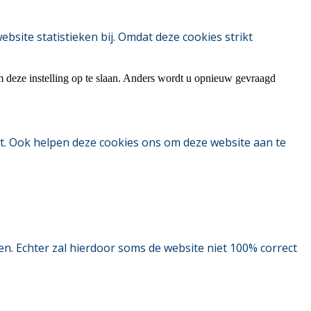
ite statistieken bij. Omdat deze cookies strikt
m deze instelling op te slaan. Anders wordt u opnieuw gevraagd
t. Ook helpen deze cookies ons om deze website aan te
. Echter zal hierdoor soms de website niet 100% correct