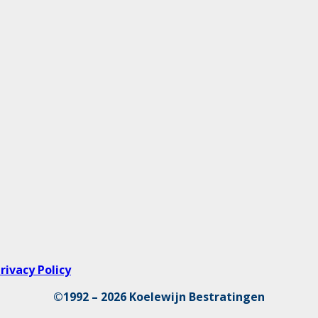
rivacy Policy
©1992 – 2026 Koelewijn Bestratingen