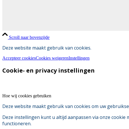
Scroll naar bovenzijde
Deze website maakt gebruik van cookies.
Accepteer cookies
Cookies weigeren
Instellingen
Cookie- en privacy instellingen
Hoe wij cookies gebruiken
Deze website maakt gebruik van cookies om uw gebruikserv
Deze instellingen kunt u altijd aanpassen via onze cookie
functioneren.