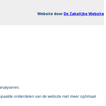
Website door
De Zakelijke Website
analyseren.
bepaalde onderdelen van de website niet meer optimaal