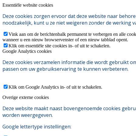
Essentiële website cookies
Deze cookies zorgen ervoor dat deze website naar behoren
noodzakelijk, kunt u ze niet weigeren zonder de werking v
Vink aan om de berichtenbalk permanent te verbergen en alle cook
wanneer u een nieuw browservenster of een nieuw tabblad opent.
Klik om essentiële site cookies in- of uit te schakelen.
Google Analytics cookies
Deze cookies verzamelen informatie die wordt gebruikt o
passen om uw gebruikservaring te kunnen verbeteren.
Klik om Google Analytics in- of uit te schakelen.
Overige externe cookies
Deze website maakt naast bovengenoemde cookies gebruik v
worden weergegeven.
Google lettertype instellingen: