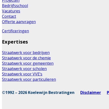
Projecten
Bedrijfsschool
Vacatures
Contact
Offerte aanvragen
Certificeringen
Expertises
Straatwerk voor bedrijven
Straatwerk voor de chemie
Straatwerk voor gemeenten
Straatwerk voor scholen
Straatwerk voor VVE’s
Straatwerk voor particulieren
©1992 – 2026 Koelewijn Bestratingen
Disclaimer
P