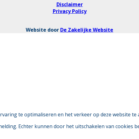
Disclaimer
Privacy Policy
Website door
De Zakelijke Website
aring te optimaliseren en het verkeer op deze website te 
 melding. Echter kunnen door het uitschakelen van cookies 