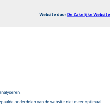
Website door
De Zakelijke Website
analyseren.
bepaalde onderdelen van de website niet meer optimaal