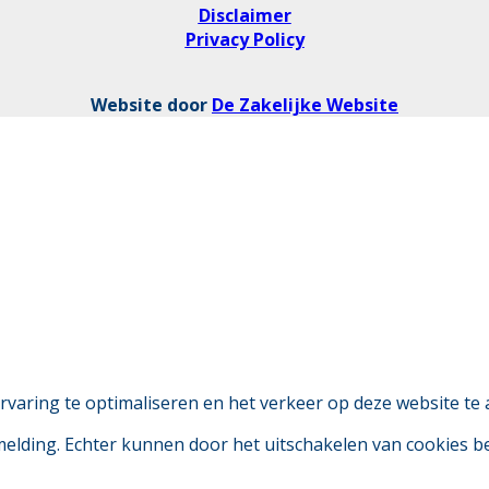
Disclaimer
Privacy Policy
Website door
De Zakelijke Website
aring te optimaliseren en het verkeer op deze website te 
 melding. Echter kunnen door het uitschakelen van cookies 