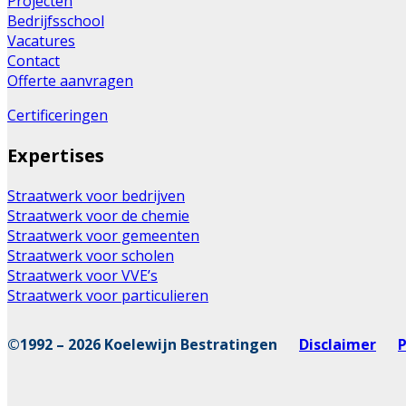
Projecten
Bedrijfsschool
Vacatures
Contact
Offerte aanvragen
Certificeringen
Expertises
Straatwerk voor bedrijven
Straatwerk voor de chemie
Straatwerk voor gemeenten
Straatwerk voor scholen
Straatwerk voor VVE’s
Straatwerk voor particulieren
©1992 – 2026 Koelewijn Bestratingen
Disclaimer
P