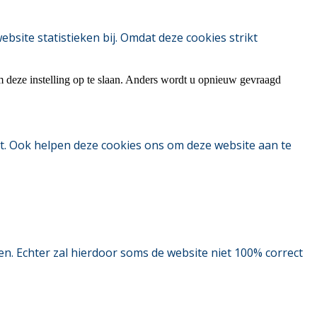
ite statistieken bij. Omdat deze cookies strikt
m deze instelling op te slaan. Anders wordt u opnieuw gevraagd
t. Ook helpen deze cookies ons om deze website aan te
. Echter zal hierdoor soms de website niet 100% correct