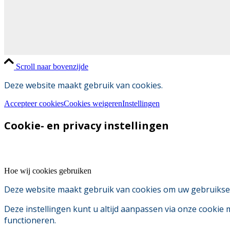
Scroll naar bovenzijde
Deze website maakt gebruik van cookies.
Accepteer cookies
Cookies weigeren
Instellingen
Cookie- en privacy instellingen
Hoe wij cookies gebruiken
Deze website maakt gebruik van cookies om uw gebruikserv
Deze instellingen kunt u altijd aanpassen via onze cookie
functioneren.