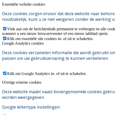
Essentiële website cookies
Deze cookies zorgen ervoor dat deze website naar behoren
noodzakelijk, kunt u ze niet weigeren zonder de werking v
Vink aan om de berichtenbalk permanent te verbergen en alle cook
wanneer u een nieuw browservenster of een nieuw tabblad opent.
Klik om essentiële site cookies in- of uit te schakelen.
Google Analytics cookies
Deze cookies verzamelen informatie die wordt gebruikt o
passen om uw gebruikservaring te kunnen verbeteren.
Klik om Google Analytics in- of uit te schakelen.
Overige externe cookies
Deze website maakt naast bovengenoemde cookies gebruik v
worden weergegeven.
Google lettertype instellingen: