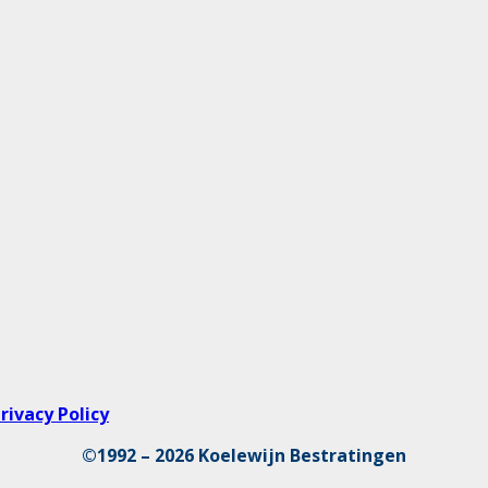
rivacy Policy
©1992 – 2026 Koelewijn Bestratingen