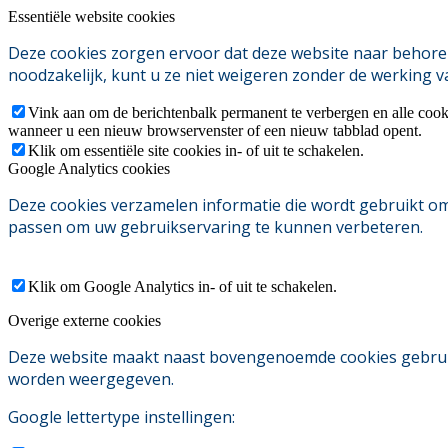
Essentiële website cookies
Deze cookies zorgen ervoor dat deze website naar behoren
noodzakelijk, kunt u ze niet weigeren zonder de werking v
Vink aan om de berichtenbalk permanent te verbergen en alle cook
wanneer u een nieuw browservenster of een nieuw tabblad opent.
Klik om essentiële site cookies in- of uit te schakelen.
Google Analytics cookies
Deze cookies verzamelen informatie die wordt gebruikt o
passen om uw gebruikservaring te kunnen verbeteren.
Klik om Google Analytics in- of uit te schakelen.
Overige externe cookies
Deze website maakt naast bovengenoemde cookies gebruik v
worden weergegeven.
Google lettertype instellingen: