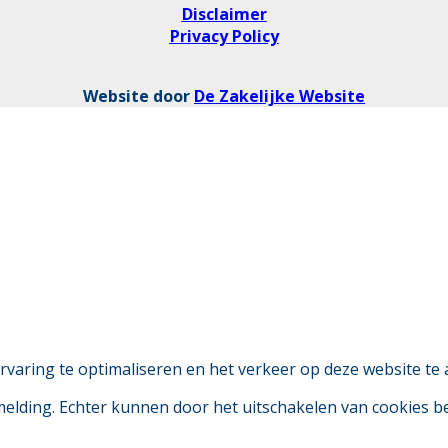
Disclaimer
Privacy Policy
Website door
De Zakelijke Website
aring te optimaliseren en het verkeer op deze website te 
 melding. Echter kunnen door het uitschakelen van cookies 