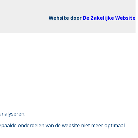
Website door
De Zakelijke Website
analyseren.
bepaalde onderdelen van de website niet meer optimaal