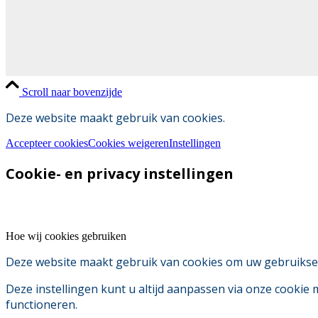
Scroll naar bovenzijde
Deze website maakt gebruik van cookies.
Accepteer cookies
Cookies weigeren
Instellingen
Cookie- en privacy instellingen
Hoe wij cookies gebruiken
Deze website maakt gebruik van cookies om uw gebruikserv
Deze instellingen kunt u altijd aanpassen via onze cookie
functioneren.