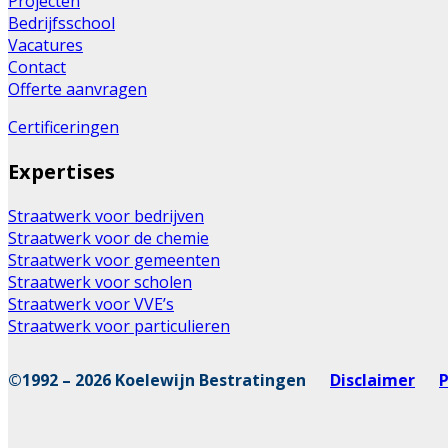
Projecten
Bedrijfsschool
Vacatures
Contact
Offerte aanvragen
Certificeringen
Expertises
Straatwerk voor bedrijven
Straatwerk voor de chemie
Straatwerk voor gemeenten
Straatwerk voor scholen
Straatwerk voor VVE’s
Straatwerk voor particulieren
©1992 – 2026 Koelewijn Bestratingen
Disclaimer
P