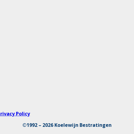
rivacy Policy
©1992 – 2026 Koelewijn Bestratingen