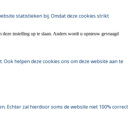
ite statistieken bij. Omdat deze cookies strikt
m deze instelling op te slaan. Anders wordt u opnieuw gevraagd
t. Ook helpen deze cookies ons om deze website aan te
. Echter zal hierdoor soms de website niet 100% correct