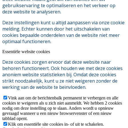
gebruikservaring te optimaliseren en het verkeer op
deze website te analyseren.
Deze instellingen kunt u altijd aanpassen via onze cookie
melding. Echter kunnen door het uitschakelen van
cookies bepaalde onderdelen van de website niet meer
optimaal functioneren.
Essentiële website cookies
Deze cookies zorgen ervoor dat deze website naar
behoren functioneert. Ook houden we met deze cookies
anoniem website statistieken bij. Omdat deze cookies
strikt noodzakelijk, kunt u ze niet weigeren zonder de
werking van de website te beïnvloeden.
Vink aan om de berichtenbalk permanent te verbergen en alle
cookies te weigeren als u zich niet aanmeldt. We hebben 2 cookies
nodig om deze instelling op te slaan. Anders wordt u opnieuw
gevraagd wanneer u een nieuw browservenster of een nieuw
tabblad opent.
Klik om essentiële site cookies in- of uit te schakelen.