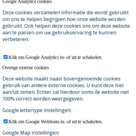
Google Analytics cookies
Deze cookies verzamelen informatie die wordt gebruikt
om ons te helpen begrijpen hoe onze website worden
gebruikt. Ook helpen deze cookies ons om deze website
aan te passen om uw gebruikservaring te kunnen
verbeteren.
Klik om Google Analytics in- of uit te schakelen.
Overige externe cookies
Deze website maakt naast bovengenoemde cookies
gebruik van andere externe cookies. U kunt deze hier
aan/uit zetten. Echter zal hierdoor soms de website niet
100% correct worden weergegeven.
Google lettertype instellingen:
Klik om Google Webfonts in- of uit te schakelen.
Google Map instellingen: