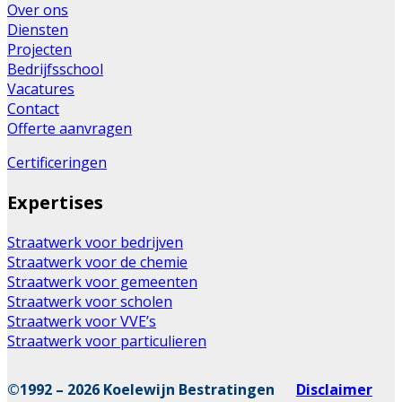
Over ons
Diensten
Projecten
Bedrijfsschool
Vacatures
Contact
Offerte aanvragen
Certificeringen
Expertises
Straatwerk voor bedrijven
Straatwerk voor de chemie
Straatwerk voor gemeenten
Straatwerk voor scholen
Straatwerk voor VVE’s
Straatwerk voor particulieren
©1992 – 2026 Koelewijn Bestratingen
Disclaimer