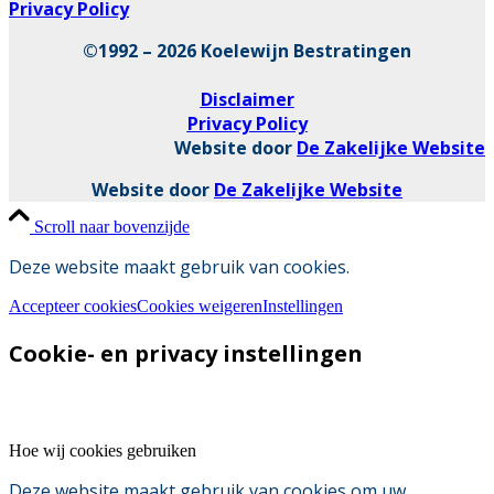
Privacy Policy
©1992 – 2026 Koelewijn Bestratingen
Disclaimer
Privacy Policy
Website door
De Zakelijke Website
Website door
De Zakelijke Website
Scroll naar bovenzijde
Deze website maakt gebruik van cookies.
Accepteer cookies
Cookies weigeren
Instellingen
Cookie- en privacy instellingen
Hoe wij cookies gebruiken
Deze website maakt gebruik van cookies om uw