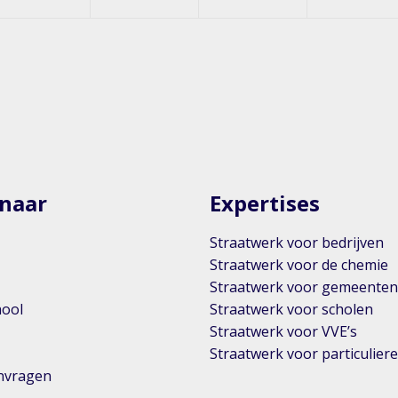
 naar
Expertises
Straatwerk voor bedrijven
Straatwerk voor de chemie
Straatwerk voor gemeente
hool
Straatwerk voor scholen
Straatwerk voor VVE’s
Straatwerk voor particulier
anvragen