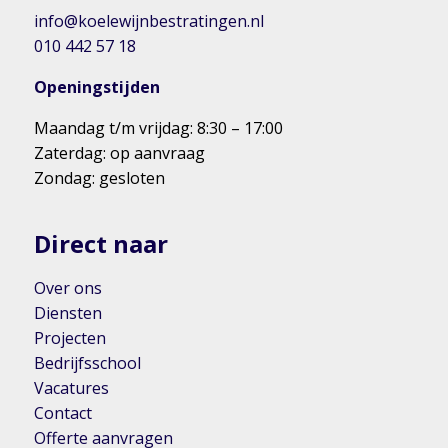
info@koelewijnbestratingen.nl
010 442 57 18
Openingstijden
Maandag t/m vrijdag: 8:30 – 17:00
Zaterdag: op aanvraag
Zondag: gesloten
Direct naar
Over ons
Diensten
Projecten
Bedrijfsschool
Vacatures
Contact
Offerte aanvragen