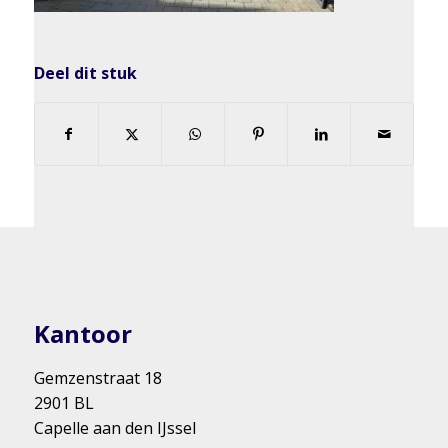
Deel dit stuk
Kantoor
Gemzenstraat 18
2901 BL
Capelle aan den IJssel