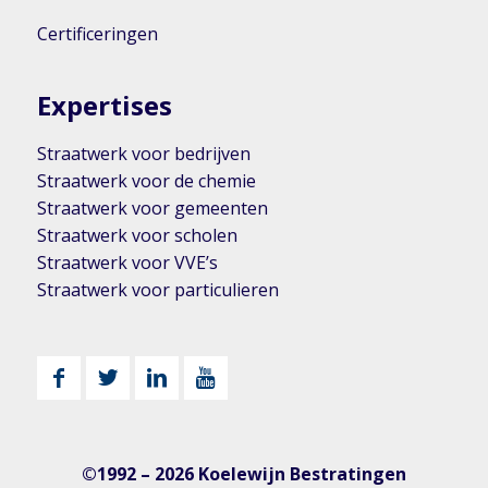
Certificeringen
Expertises
Straatwerk voor bedrijven
Straatwerk voor de chemie
Straatwerk voor gemeenten
Straatwerk voor scholen
Straatwerk voor VVE’s
Straatwerk voor particulieren
©1992 – 2026 Koelewijn Bestratingen