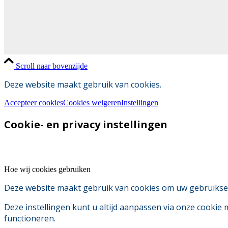
Scroll naar bovenzijde
Deze website maakt gebruik van cookies.
Accepteer cookies
Cookies weigeren
Instellingen
Cookie- en privacy instellingen
Hoe wij cookies gebruiken
Deze website maakt gebruik van cookies om uw gebruikserv
Deze instellingen kunt u altijd aanpassen via onze cookie
functioneren.