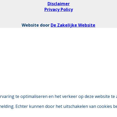
Disclaimer
Privacy Policy
Website door
De Zakelijke Website
aring te optimaliseren en het verkeer op deze website te 
 melding. Echter kunnen door het uitschakelen van cookies 