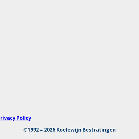
rivacy Policy
©1992 – 2026 Koelewijn Bestratingen