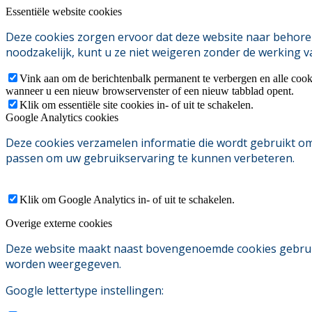
Essentiële website cookies
Deze cookies zorgen ervoor dat deze website naar behoren
noodzakelijk, kunt u ze niet weigeren zonder de werking v
Vink aan om de berichtenbalk permanent te verbergen en alle cook
wanneer u een nieuw browservenster of een nieuw tabblad opent.
Klik om essentiële site cookies in- of uit te schakelen.
Google Analytics cookies
Deze cookies verzamelen informatie die wordt gebruikt o
passen om uw gebruikservaring te kunnen verbeteren.
Klik om Google Analytics in- of uit te schakelen.
Overige externe cookies
Deze website maakt naast bovengenoemde cookies gebruik v
worden weergegeven.
Google lettertype instellingen: