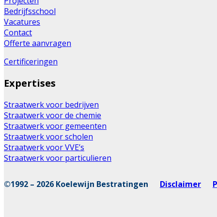
Projecten
Bedrijfsschool
Vacatures
Contact
Offerte aanvragen
Certificeringen
Expertises
Straatwerk voor bedrijven
Straatwerk voor de chemie
Straatwerk voor gemeenten
Straatwerk voor scholen
Straatwerk voor VVE’s
Straatwerk voor particulieren
©1992 – 2026 Koelewijn Bestratingen
Disclaimer
P