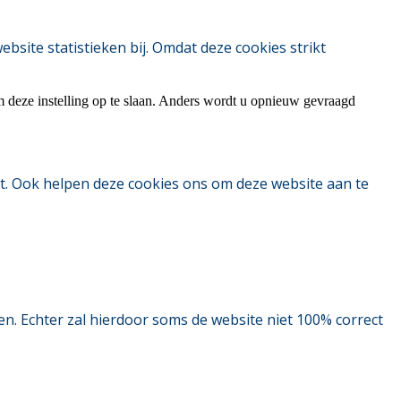
ite statistieken bij. Omdat deze cookies strikt
m deze instelling op te slaan. Anders wordt u opnieuw gevraagd
t. Ook helpen deze cookies ons om deze website aan te
. Echter zal hierdoor soms de website niet 100% correct