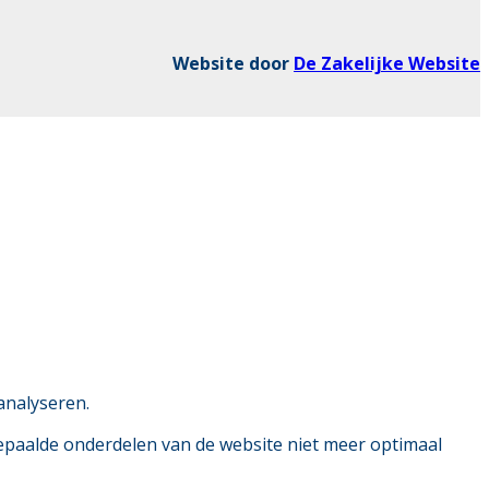
Website door
De Zakelijke Website
analyseren.
bepaalde onderdelen van de website niet meer optimaal