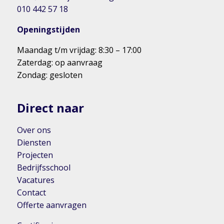
010 442 57 18
Openingstijden
Maandag t/m vrijdag: 8:30 – 17:00
Zaterdag: op aanvraag
Zondag: gesloten
Direct naar
Over ons
Diensten
Projecten
Bedrijfsschool
Vacatures
Contact
Offerte aanvragen