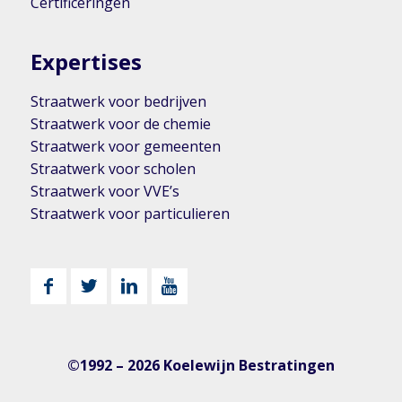
Certificeringen
Expertises
Straatwerk voor bedrijven
Straatwerk voor de chemie
Straatwerk voor gemeenten
Straatwerk voor scholen
Straatwerk voor VVE’s
Straatwerk voor particulieren
©1992 – 2026 Koelewijn Bestratingen