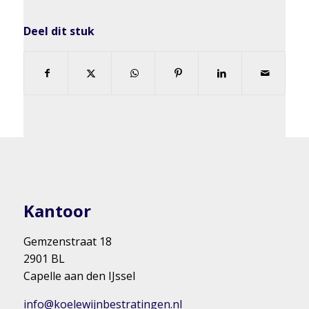
Deel dit stuk
Kantoor
Gemzenstraat 18
2901 BL
Capelle aan den IJssel
info@koelewijnbestratingen.nl