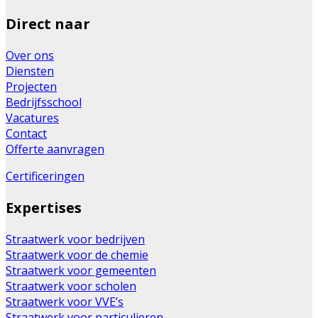
Direct naar
Over ons
Diensten
Projecten
Bedrijfsschool
Vacatures
Contact
Offerte aanvragen
Certificeringen
Expertises
Straatwerk voor bedrijven
Straatwerk voor de chemie
Straatwerk voor gemeenten
Straatwerk voor scholen
Straatwerk voor VVE’s
Straatwerk voor particulieren