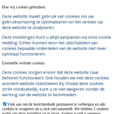
Hoe wij cookies gebruiken
Deze website maakt gebruik van cookies om uw
gebruikservaring te optimaliseren en het verkeer op
deze website te analyseren.
Deze instellingen kunt u altijd aanpassen via onze cookie
melding. Echter kunnen door het uitschakelen van
cookies bepaalde onderdelen van de website niet meer
optimaal functioneren.
Essentiële website cookies
Deze cookies zorgen ervoor dat deze website naar
behoren functioneert. Ook houden we met deze cookies
anoniem website statistieken bij. Omdat deze cookies
strikt noodzakelijk, kunt u ze niet weigeren zonder de
werking van de website te beïnvloeden.
Vink aan om de berichtenbalk permanent te verbergen en alle
cookies te weigeren als u zich niet aanmeldt. We hebben 2 cookies
nodig om deze instelling op te slaan. Anders wordt u opnieuw