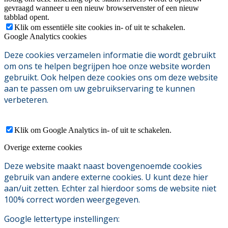
gevraagd wanneer u een nieuw browservenster of een nieuw
tabblad opent.
Klik om essentiële site cookies in- of uit te schakelen.
Google Analytics cookies
Deze cookies verzamelen informatie die wordt gebruikt
om ons te helpen begrijpen hoe onze website worden
gebruikt. Ook helpen deze cookies ons om deze website
aan te passen om uw gebruikservaring te kunnen
verbeteren.
Klik om Google Analytics in- of uit te schakelen.
Overige externe cookies
Deze website maakt naast bovengenoemde cookies
gebruik van andere externe cookies. U kunt deze hier
aan/uit zetten. Echter zal hierdoor soms de website niet
100% correct worden weergegeven.
Google lettertype instellingen: