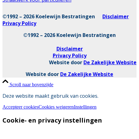
©1992 – 2026 Koelewijn Bestratingen
Disclaimer
Privacy Policy
©1992 – 2026 Koelewijn Bestratingen
Disclaimer
Privacy Policy
Website door
De Zakelijke Website
Website door
De Zakelijke Website
Scroll naar bovenzijde
Deze website maakt gebruik van cookies.
Accepteer cookies
Cookies weigeren
Instellingen
Cookie- en privacy instellingen